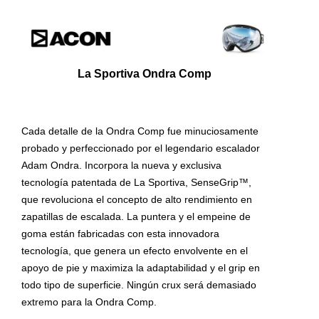
La Sportiva Ondra Comp
Cada detalle de la Ondra Comp fue minuciosamente
probado y perfeccionado por el legendario escalador
Adam Ondra. Incorpora la nueva y exclusiva
tecnología patentada de La Sportiva, SenseGrip™,
que revoluciona el concepto de alto rendimiento en
zapatillas de escalada. La puntera y el empeine de
goma están fabricadas con esta innovadora
tecnología, que genera un efecto envolvente en el
apoyo de pie y maximiza la adaptabilidad y el grip en
todo tipo de superficie. Ningún crux será demasiado
extremo para la Ondra Comp.