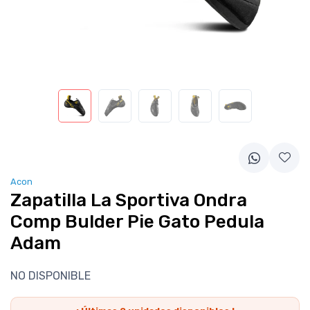
Acon
Zapatilla La Sportiva Ondra
Comp Bulder Pie Gato Pedula
Adam
NO DISPONIBLE