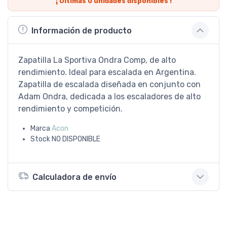
¡ Últimas
0
unidades disponibles !
Información de producto
Zapatilla La Sportiva Ondra Comp, de alto
rendimiento. Ideal para escalada en Argentina.
Zapatilla de escalada diseñada en conjunto con
Adam Ondra, dedicada a los escaladores de alto
rendimiento y competición.
Marca
Acon
Stock
NO DISPONIBLE
Calculadora de envío