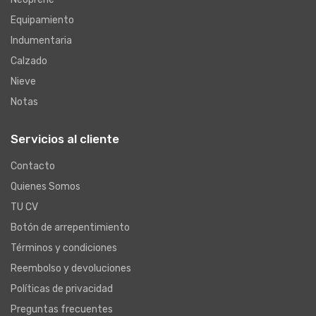
Equipamiento
Indumentaria
Calzado
Nieve
Notas
Servicios al cliente
Contacto
Quienes Somos
TU CV
Botón de arrepentimiento
Términos y condiciones
Reembolso y devoluciones
Políticas de privacidad
Preguntas frecuentes