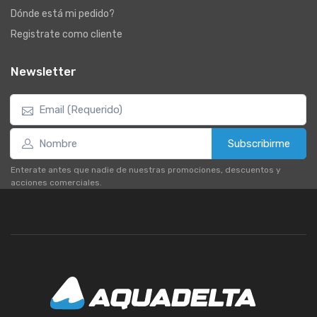
Dónde está mi pedido?
Registrate como cliente
Newsletter
Subscribirme
Enterate antes que nadie de nuestras promociones, descuentos y
acciones comerciales.