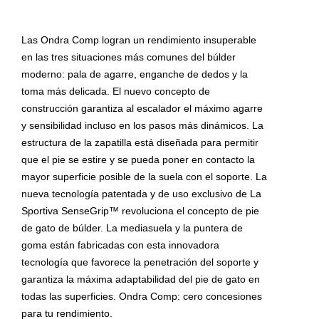
Las Ondra Comp logran un rendimiento insuperable
en las tres situaciones más comunes del búlder
moderno: pala de agarre, enganche de dedos y la
toma más delicada. El nuevo concepto de
construcción garantiza al escalador el máximo agarre
y sensibilidad incluso en los pasos más dinámicos. La
estructura de la zapatilla está diseñada para permitir
que el pie se estire y se pueda poner en contacto la
mayor superficie posible de la suela con el soporte. La
nueva tecnología patentada y de uso exclusivo de La
Sportiva SenseGrip™ revoluciona el concepto de pie
de gato de búlder. La mediasuela y la puntera de
goma están fabricadas con esta innovadora
tecnología que favorece la penetración del soporte y
garantiza la máxima adaptabilidad del pie de gato en
todas las superficies. Ondra Comp: cero concesiones
para tu rendimiento.