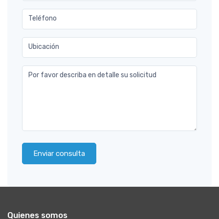
Teléfono
Ubicación
Por favor describa en detalle su solicitud
Enviar consulta
Quienes somos