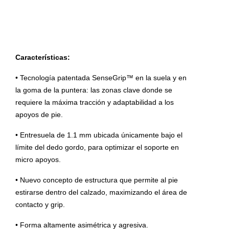
Características:
• Tecnología patentada SenseGrip™ en la suela y en
la goma de la puntera: las zonas clave donde se
requiere la máxima tracción y adaptabilidad a los
apoyos de pie.
• Entresuela de 1.1 mm ubicada únicamente bajo el
límite del dedo gordo, para optimizar el soporte en
micro apoyos.
• Nuevo concepto de estructura que permite al pie
estirarse dentro del calzado, maximizando el área de
contacto y grip.
• Forma altamente asimétrica y agresiva.