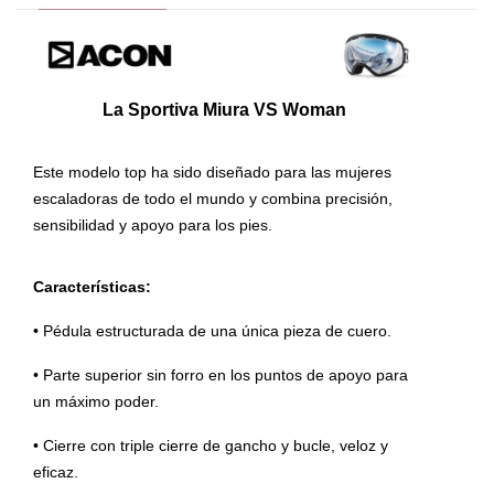
La Sportiva Miura VS Woman
Este modelo top ha sido diseñado para las mujeres
escaladoras de todo el mundo y combina precisión,
sensibilidad y apoyo para los pies.
Características:
• Pédula estructurada de una única pieza de cuero.
• Parte superior sin forro en los puntos de apoyo para
un máximo poder.
• Cierre con triple cierre de gancho y bucle, veloz y
eficaz.