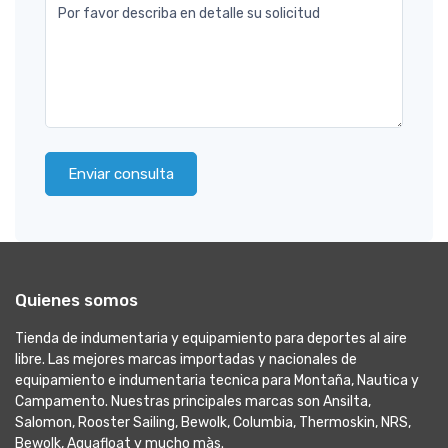
Por favor describa en detalle su solicitud
Enviar consulta
Quienes somos
Tienda de indumentaria y equipamiento para deportes al aire
libre. Las mejores marcas importadas y nacionales de
equipamiento e indumentaria tecnica para Montaña, Nautica y
Campamento. Nuestras principales marcas son Ansilta,
Salomon, Rooster Sailing, Bewolk, Columbia, Thermoskin, NRS,
Bewolk, Aquafloat y mucho màs.