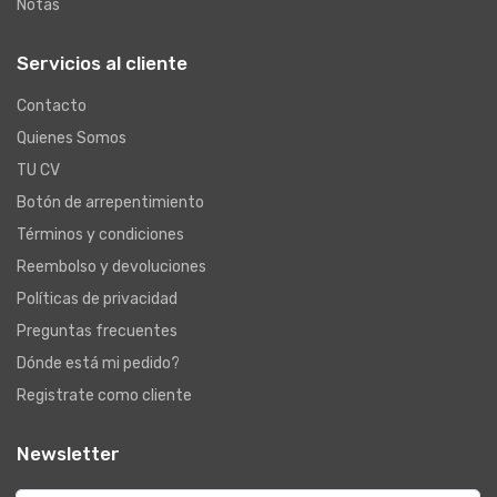
Notas
Servicios al cliente
Contacto
Quienes Somos
TU CV
Botón de arrepentimiento
Términos y condiciones
Reembolso y devoluciones
Políticas de privacidad
Preguntas frecuentes
Dónde está mi pedido?
Registrate como cliente
Newsletter