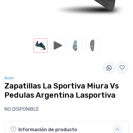
Acon
Zapatillas La Sportiva Miura Vs
Pedulas Argentina Lasportiva
NO DISPONIBLE
Información de producto