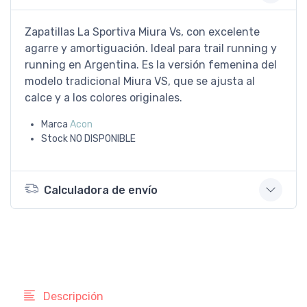
Zapatillas La Sportiva Miura Vs, con excelente
agarre y amortiguación. Ideal para trail running y
running en Argentina. Es la versión femenina del
modelo tradicional Miura VS, que se ajusta al
calce y a los colores originales.
Marca
Acon
Stock
NO DISPONIBLE
Calculadora de envío
Descripción