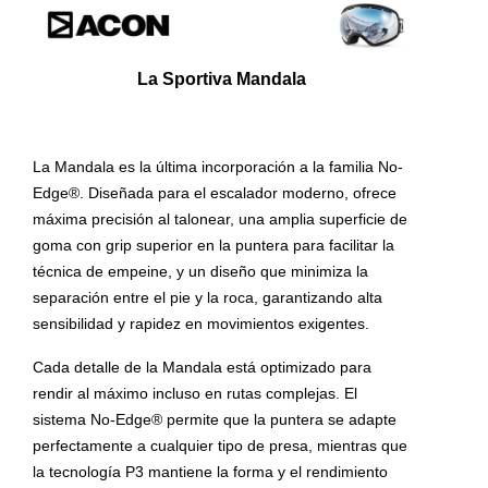
La Sportiva Mandala
La Mandala es la última incorporación a la familia No-
Edge®. Diseñada para el escalador moderno, ofrece
máxima precisión al talonear, una amplia superficie de
goma con grip superior en la puntera para facilitar la
técnica de empeine, y un diseño que minimiza la
separación entre el pie y la roca, garantizando alta
sensibilidad y rapidez en movimientos exigentes.
Cada detalle de la Mandala está optimizado para
rendir al máximo incluso en rutas complejas. El
sistema No-Edge® permite que la puntera se adapte
perfectamente a cualquier tipo de presa, mientras que
la tecnología P3 mantiene la forma y el rendimiento