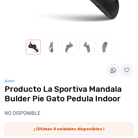
Acon
Producto La Sportiva Mandala
Bulder Pie Gato Pedula Indoor
NO DISPONIBLE
¡ Últimas
0
unidades disponibles !