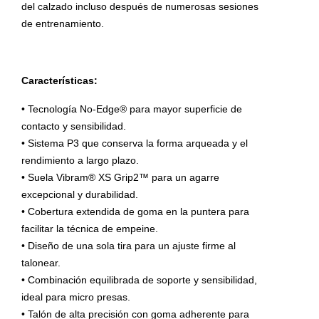
del calzado incluso después de numerosas sesiones
de entrenamiento.
Características:
• Tecnología No-Edge® para mayor superficie de
contacto y sensibilidad.
• Sistema P3 que conserva la forma arqueada y el
rendimiento a largo plazo.
• Suela Vibram® XS Grip2™ para un agarre
excepcional y durabilidad.
• Cobertura extendida de goma en la puntera para
facilitar la técnica de empeine.
• Diseño de una sola tira para un ajuste firme al
talonear.
• Combinación equilibrada de soporte y sensibilidad,
ideal para micro presas.
• Talón de alta precisión con goma adherente para