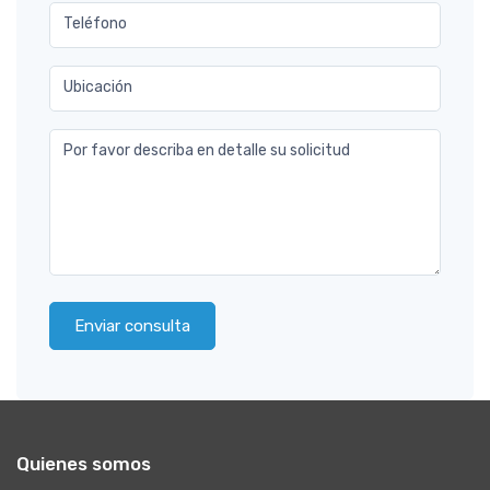
Teléfono
Ubicación
Por favor describa en detalle su solicitud
Enviar consulta
Quienes somos