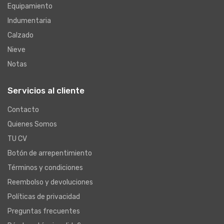
Equipamiento
Indumentaria
Calzado
Nieve
Notas
Servicios al cliente
Contacto
Quienes Somos
TU CV
Botón de arrepentimiento
Términos y condiciones
Reembolso y devoluciones
Políticas de privacidad
Preguntas frecuentes