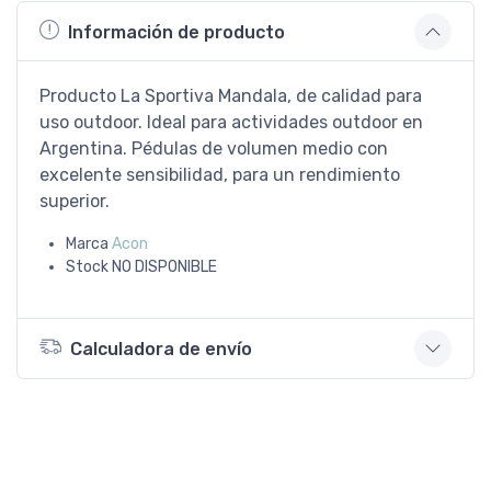
Información de producto
Producto La Sportiva Mandala, de calidad para
uso outdoor. Ideal para actividades outdoor en
Argentina. Pédulas de volumen medio con
excelente sensibilidad, para un rendimiento
superior.
Marca
Acon
Stock
NO DISPONIBLE
Calculadora de envío