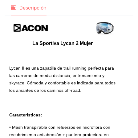
Descripción
La Sportiva Lycan 2 Mujer
Lycan II es una zapatilla de trail running perfecta para
las carreras de media distancia, entrenamiento y
skyrace. Cómoda y confortable es indicada para todos
los amantes de los caminos off-road.
Características:
• Mesh transpirable con refuerzos en microfibra con
recubrimiento antiabrasión + puntera protectora en