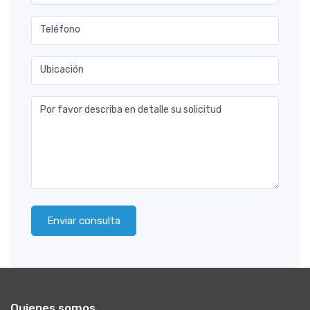
Teléfono
Ubicación
Por favor describa en detalle su solicitud
Enviar consulta
Quienes somos