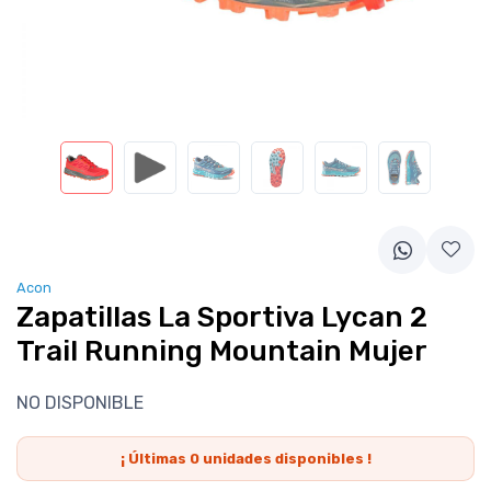
Acon
Zapatillas La Sportiva Lycan 2
Trail Running Mountain Mujer
NO DISPONIBLE
¡ Últimas
0
unidades disponibles !