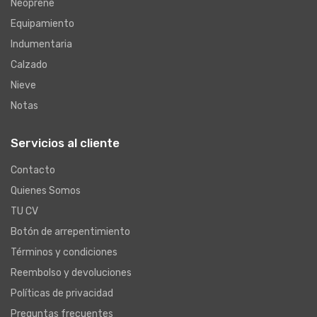
Neoprene
Equipamiento
Indumentaria
Calzado
Nieve
Notas
Servicios al cliente
Contacto
Quienes Somos
TU CV
Botón de arrepentimiento
Términos y condiciones
Reembolso y devoluciones
Políticas de privacidad
Preguntas frecuentes