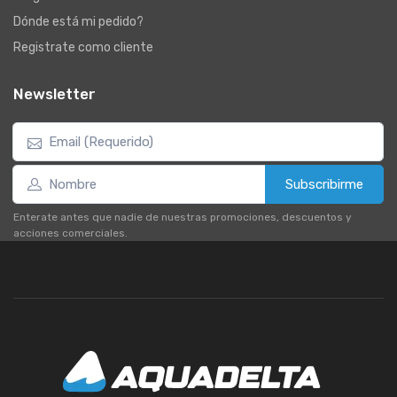
Dónde está mi pedido?
Registrate como cliente
Newsletter
Subscribirme
Enterate antes que nadie de nuestras promociones, descuentos y
acciones comerciales.