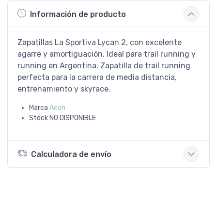
Información de producto
Zapatillas La Sportiva Lycan 2, con excelente
agarre y amortiguación. Ideal para trail running y
running en Argentina. Zapatilla de trail running
perfecta para la carrera de media distancia,
entrenamiento y skyrace.
Marca
Acon
Stock
NO DISPONIBLE
Calculadora de envío