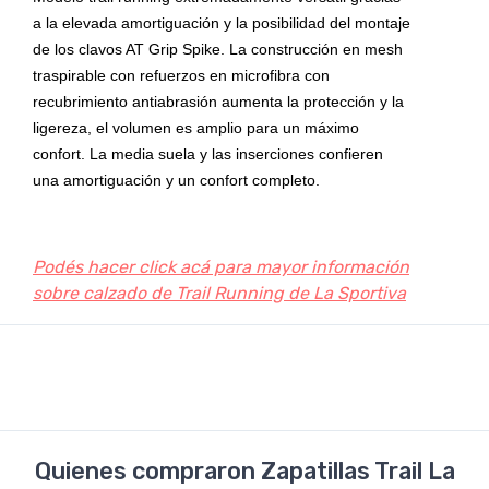
a la elevada amortiguación y la posibilidad del montaje
de los clavos AT Grip Spike. La construcción en mesh
traspirable con refuerzos en microfibra con
recubrimiento antiabrasión aumenta la protección y la
ligereza, el volumen es amplio para un máximo
confort. La media suela y las inserciones confieren
una amortiguación y un confort completo.
Podés hacer click acá para mayor información
sobre calzado de Trail Running de La Sportiva
Quienes compraron Zapatillas Trail La