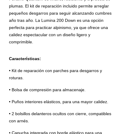
plumas. El kit de reparación incluido permite arreglar
pequeños desgarros para seguir alcanzando cumbres
año tras año. La Lumina 200 Down es una opción
perfecta para practicar alpinismo, ya que ofrece una
calidez espectacular con un diseño ligero y
comprimible.
Características:
• Kit de reparación con parches para desgarros y
roturas.
• Bolsa de compresión para almacenaje.
• Puños interiores elásticos, para una mayor calidez.
• 2 bolsillos delanteros ocultos con cierre, compatibles
con arnés.
• Capucha integrada con borde elástico para una