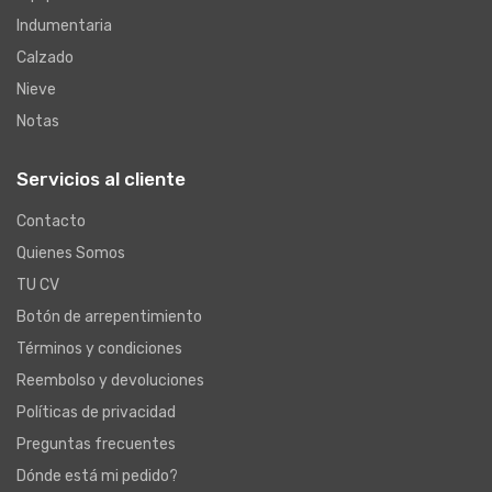
Indumentaria
Calzado
Nieve
Notas
Servicios al cliente
Contacto
Quienes Somos
TU CV
Botón de arrepentimiento
Términos y condiciones
Reembolso y devoluciones
Políticas de privacidad
Preguntas frecuentes
Dónde está mi pedido?