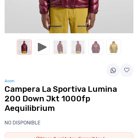
Acon
Campera La Sportiva Lumina
200 Down Jkt 1000fp
Aequilibrium
NO DISPONIBLE