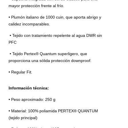
mayor protección frente al frío.
• Plumón italiano de 1000 cuin, que aporta abrigo y
calidez incomparables.
• Tejido con tratamiento repelente al agua DWR sin
PFC
• Tejido Pertex® Quantum superligero, que
proporciona una sólida protección downproof.
• Regular Fit.
Información técnica:
• Peso aproximado: 250 g
• Material: 100% poliamida PERTEX® QUANTUM
(tejido principal)