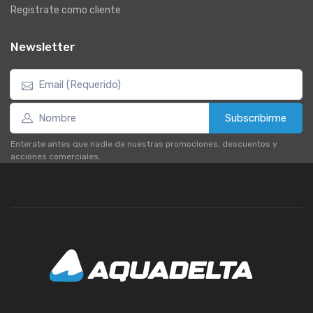
Registrate como cliente
Newsletter
Subscribirme
Enterate antes que nadie de nuestras promociones, descuentos y
acciones comerciales.