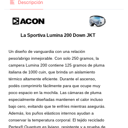
Descripción
La Sportiva Lumina 200 Down JKT
Un diseño de vanguardia con una relación
peso/abrigo inmejorable. Con solo 250 gramos, la
campera Lumina 200 contiene 125 gramos de pluma
italiana de 1000 cuin, que brinda un aislamiento
térmico altamente eficiente. Durante el ascenso,
podés comprimirlo fácilmente para que ocupe muy
poco espacio en la mochila. Las cámaras de pluma
especialmente diseñadas mantienen el calor incluso
bajo cero, evitando que te enfríes mientras asegurás.
Además, los puños elásticos internos ayudan a
conservar la temperatura corporal. El tejido reciclado
Pertex® Quantum es liviano, resistente y a prueba de