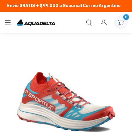
Envío GRATIS
+ $99.000 a Sucursal Correo Argentino
0