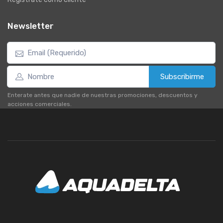
Newsletter
Subscribirme
Enterate antes que nadie de nuestras promociones, descuentos y
acciones comerciales.