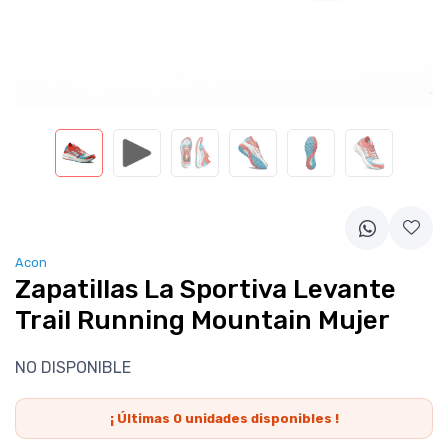
Acon
Zapatillas La Sportiva Levante
Trail Running Mountain Mujer
NO DISPONIBLE
¡ Últimas
0
unidades disponibles !