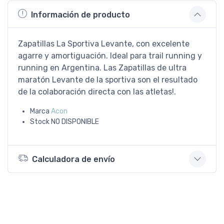
Información de producto
Zapatillas La Sportiva Levante, con excelente
agarre y amortiguación. Ideal para trail running y
running en Argentina. Las Zapatillas de ultra
maratón Levante de la sportiva son el resultado
de la colaboración directa con las atletas!.
Marca
Acon
Stock
NO DISPONIBLE
Calculadora de envío