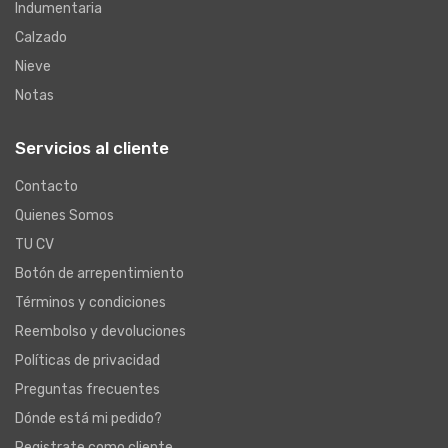
Indumentaria
Calzado
Nieve
Notas
Servicios al cliente
Contacto
Quienes Somos
TU CV
Botón de arrepentimiento
Términos y condiciones
Reembolso y devoluciones
Políticas de privacidad
Preguntas frecuentes
Dónde está mi pedido?
Registrate como cliente