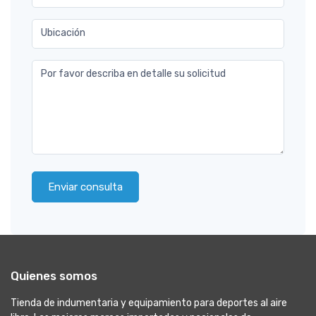
Ubicación
Por favor describa en detalle su solicitud
Enviar consulta
Quienes somos
Tienda de indumentaria y equipamiento para deportes al aire