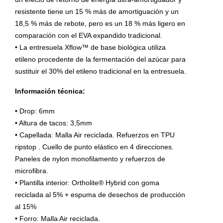
resistente tiene un 15 % más de amortiguación y un
18,5 % más de rebote, pero es un 18 % más ligero en
comparación con el EVA expandido tradicional.
• La entresuela Xflow™ de base biológica utiliza
etileno procedente de la fermentación del azúcar para
sustituir el 30% del etileno tradicional en la entresuela.
Información técnica:
• Drop: 6mm
• Altura de tacos: 3,5mm
• Capellada: Malla Air reciclada. Refuerzos en TPU
ripstop . Cuello de punto elástico en 4 direcciones.
Paneles de nylon monofilamento y refuerzos de
microfibra.
• Plantilla interior: Ortholite® Hybrid con goma
reciclada al 5% + espuma de desechos de producción
al 15%
• Forro: Malla Air reciclada.