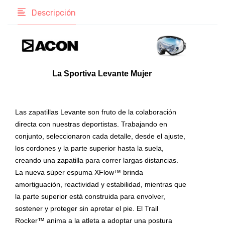
Descripción
La Sportiva Levante Mujer
Las zapatillas Levante son fruto de la colaboración
directa con nuestras deportistas. Trabajando en
conjunto, seleccionaron cada detalle, desde el ajuste,
los cordones y la parte superior hasta la suela,
creando una zapatilla para correr largas distancias.
La nueva súper espuma XFlow™ brinda
amortiguación, reactividad y estabilidad, mientras que
la parte superior está construida para envolver,
sostener y proteger sin apretar el pie. El Trail
Rocker™ anima a la atleta a adoptar una postura