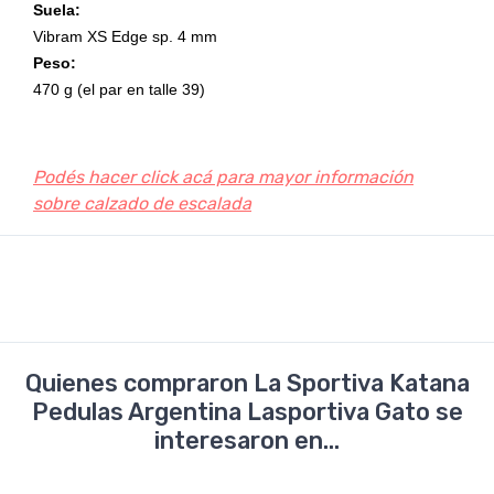
Suela:
Vibram XS Edge sp. 4 mm
Peso:
470 g (el par en talle 39)
Podés hacer click acá para mayor información
sobre calzado de escalada
Quienes compraron La Sportiva Katana
Pedulas Argentina Lasportiva Gato se
interesaron en...