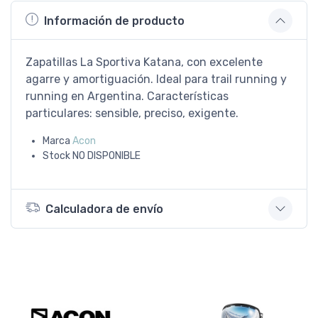
Información de producto
Zapatillas La Sportiva Katana, con excelente
agarre y amortiguación. Ideal para trail running y
running en Argentina. Características
particulares: sensible, preciso, exigente.
Marca
Acon
Stock
NO DISPONIBLE
Calculadora de envío