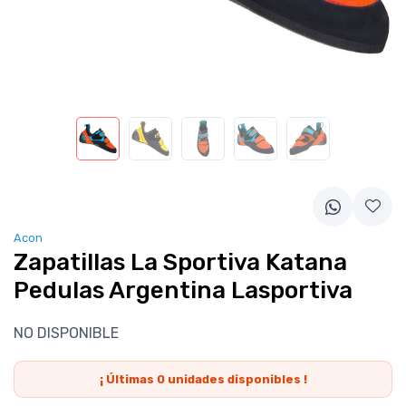
Acon
Zapatillas La Sportiva Katana
Pedulas Argentina Lasportiva
NO DISPONIBLE
¡ Últimas
0
unidades disponibles !