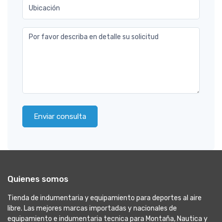
Ubicación
Por favor describa en detalle su solicitud
Enviar consulta
Quienes somos
Tienda de indumentaria y equipamiento para deportes al aire
libre. Las mejores marcas importadas y nacionales de
equipamiento e indumentaria tecnica para Montaña, Nautica y