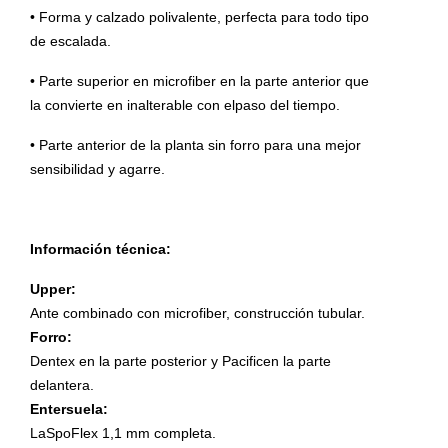
• Forma y calzado polivalente, perfecta para todo tipo
de escalada.
• Parte superior en microfiber en la parte anterior que
la convierte en inalterable con elpaso del tiempo.
• Parte anterior de la planta sin forro para una mejor
sensibilidad y agarre.
Información técnica:
Upper:
Ante combinado con microfiber, construcción tubular.
Forro:
Dentex en la parte posterior y Pacificen la parte
delantera.
Entersuela:
LaSpoFlex 1,1 mm completa.