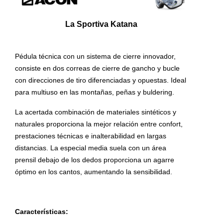
La Sportiva Katana
Pédula técnica con un sistema de cierre innovador,
consiste en dos correas de cierre de gancho y bucle
con direcciones de tiro diferenciadas y opuestas. Ideal
para multiuso en las montañas, peñas y buldering.
La acertada combinación de materiales sintéticos y
naturales proporciona la mejor relación entre confort,
prestaciones técnicas e inalterabilidad en largas
distancias. La especial media suela con un área
prensil debajo de los dedos proporciona un agarre
óptimo en los cantos, aumentando la sensibilidad.
Características: