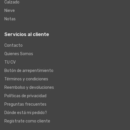
Calzado
Nieve
Notas
Servicios al cliente
Contacto
Quienes Somos
TU CV
Botón de arrepentimiento
Términos y condiciones
Reembolso y devoluciones
Políticas de privacidad
Preguntas frecuentes
Dónde está mi pedido?
Registrate como cliente