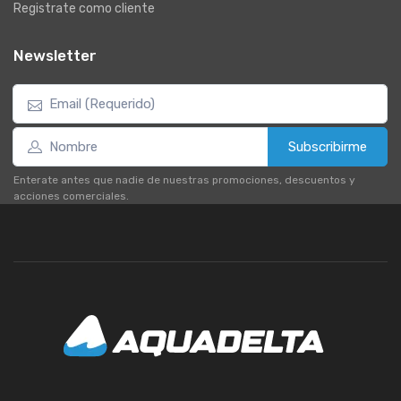
Registrate como cliente
Newsletter
Subscribirme
Enterate antes que nadie de nuestras promociones, descuentos y
acciones comerciales.