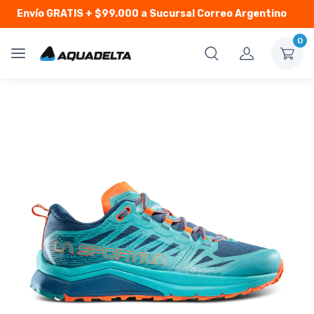
Envío GRATIS
+ $99.000 a Sucursal Correo Argentino
0