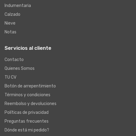
Indumentaria
Calzado
Nieve
Notas
Servicios al cliente
Contacto
Quienes Somos
TU CV
Botón de arrepentimiento
Términos y condiciones
Reembolso y devoluciones
Políticas de privacidad
Preguntas frecuentes
Dónde está mi pedido?