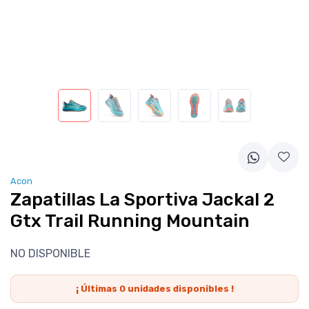
Acon
Zapatillas La Sportiva Jackal 2
Gtx Trail Running Mountain
NO DISPONIBLE
¡ Últimas
0
unidades disponibles !