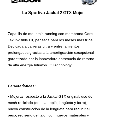
La Sportiva Jackal 2 GTX Mujer
Zapatilla de mountain running con membrana Gore-
Tex Invisible Fit, pensada para los meses más fríos.
Dedicada a carreras ultra y entrenamientos
prolongados gracias a la amortiguación excepcional
garantizada por la innovadora entresuela de retorno
de alta energía Infinitoo ™ Technology.
Características:
• Mejoras respecto a la Jackal GTX original: uso de
mesh reciclado (en el antepié, lengüeta y forro),
nueva construcción de la lengüeta para reducir el
peso, rediseño del talón con nuevos materiales y