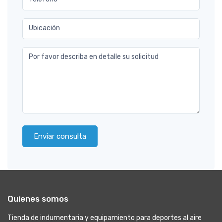
Ubicación
Por favor describa en detalle su solicitud
Enviar consulta
Quienes somos
Tienda de indumentaria y equipamiento para deportes al aire