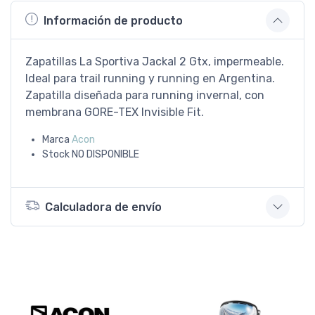
Información de producto
Zapatillas La Sportiva Jackal 2 Gtx, impermeable.
Ideal para trail running y running en Argentina.
Zapatilla diseñada para running invernal, con
membrana GORE-TEX Invisible Fit.
Marca
Acon
Stock
NO DISPONIBLE
Calculadora de envío