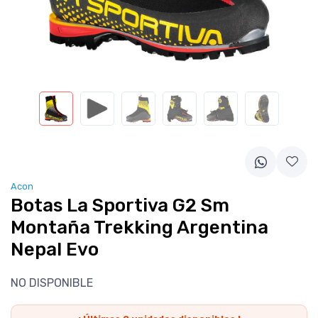
Acon
Botas La Sportiva G2 Sm
Montaña Trekking Argentina
Nepal Evo
NO DISPONIBLE