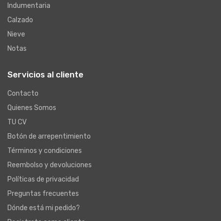
Indumentaria
Calzado
Nieve
Notas
Servicios al cliente
Contacto
Quienes Somos
TU CV
Botón de arrepentimiento
Términos y condiciones
Reembolso y devoluciones
Políticas de privacidad
Preguntas frecuentes
Dónde está mi pedido?