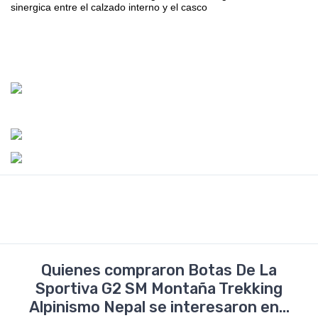
sinergica entre el calzado interno y el casco
Quienes compraron Botas De La
Sportiva G2 SM Montaña Trekking
Alpinismo Nepal se interesaron en...