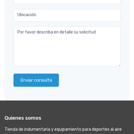
Ubicación
Por favor describa en detalle su solicitud
Enviar consulta
Quienes somos
Tienda de indumentaria y equipamiento para deportes al aire