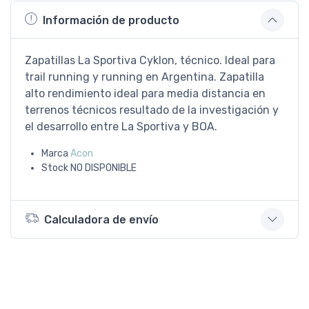
Información de producto
Zapatillas La Sportiva Cyklon, técnico. Ideal para
trail running y running en Argentina. Zapatilla
alto rendimiento ideal para media distancia en
terrenos técnicos resultado de la investigación y
el desarrollo entre La Sportiva y BOA.
Marca
Acon
Stock
NO DISPONIBLE
Calculadora de envío