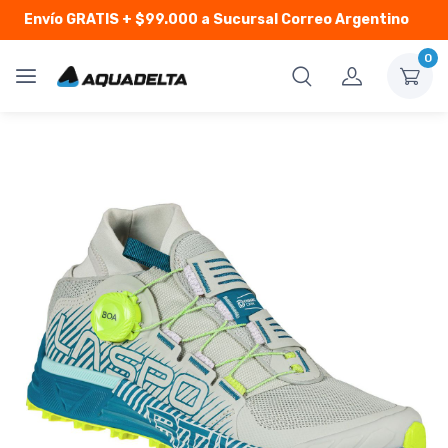
Envío GRATIS
+ $99.000 a Sucursal Correo Argentino
0