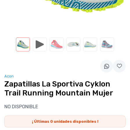
Acon
Zapatillas La Sportiva Cyklon
Trail Running Mountain Mujer
NO DISPONIBLE
¡ Últimas
0
unidades disponibles !