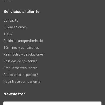
Servicios al cliente
Contacto
Quienes Somos
TU CV
Botón de arrepentimiento
Términos y condiciones
Reembolso y devoluciones
Políticas de privacidad
Preguntas frecuentes
Dónde está mi pedido?
Registrate como cliente
Newsletter