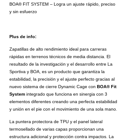
BOA® FIT SYSTEM – Logra un ajuste rápido, preciso
y sin esfuerzo
Plus de info:
Zapatillas de alto rendimiento ideal para carreras
rápidas en terrenos técnicos de media distancia. El
resultado de la investigación y el desarrollo entre La
Sportiva y BOA, es un producto que garantiza la
estabilidad, la precisión y el ajuste perfecto gracias al
nuevo sistema de cierre Dynamic Cage con
BOA® Fit
System
integrado que funciona en sinergia con 3
elementos diferentes creando una perfecta estabilidad
y unión en el pie con el movimiento de una sola mano.
La puntera protectora de TPU y el panel lateral
termosellado de varias capas proporcionan una
estructura adicional y protección contra impactos. La