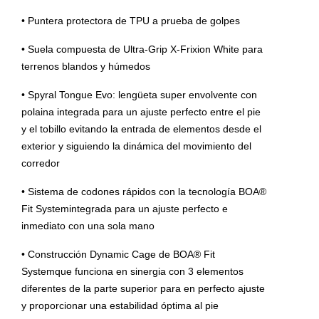
• Puntera protectora de TPU a prueba de golpes
• Suela compuesta de Ultra-Grip X-Frixion White para
terrenos blandos y húmedos
• Spyral Tongue Evo: lengüeta super envolvente con
polaina integrada para un ajuste perfecto entre el pie
y el tobillo evitando la entrada de elementos desde el
exterior y siguiendo la dinámica del movimiento del
corredor
• Sistema de codones rápidos con la tecnología BOA®
Fit Systemintegrada para un ajuste perfecto e
inmediato con una sola mano
• Construcción Dynamic Cage de BOA® Fit
Systemque funciona en sinergia con 3 elementos
diferentes de la parte superior para en perfecto ajuste
y proporcionar una estabilidad óptima al pie