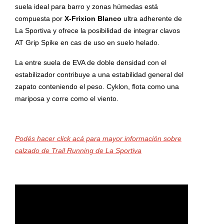
suela ideal para barro y zonas húmedas está
compuesta por
X-Frixion Blanco
ultra adherente de
La Sportiva y ofrece la posibilidad de integrar clavos
AT Grip Spike en cas de uso en suelo helado.
La entre suela de EVA de doble densidad con el
estabilizador contribuye a una estabilidad general del
zapato conteniendo el peso. Cyklon, flota como una
mariposa y corre como el viento.
Podés hacer click acá para mayor información sobre
calzado de Trail Running de La Sportiva