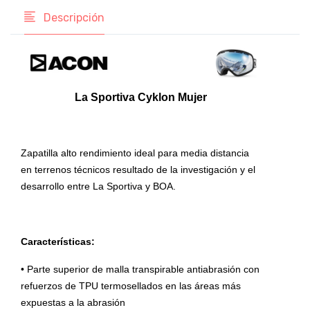
Descripción
La Sportiva Cyklon Mujer
Zapatilla alto rendimiento ideal para media distancia
en terrenos técnicos resultado de la investigación y el
desarrollo entre La Sportiva y BOA.
Características:
• Parte superior de malla transpirable antiabrasión con
refuerzos de TPU termosellados en las áreas más
expuestas a la abrasión