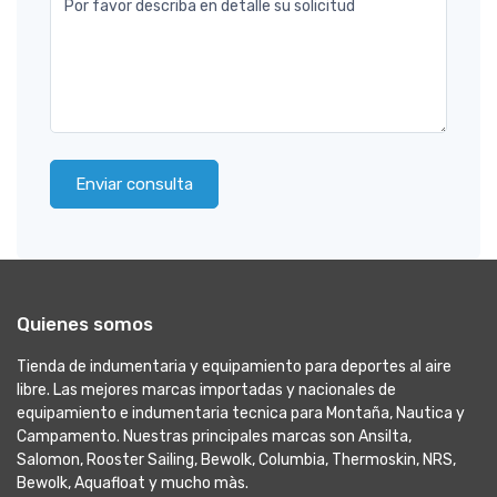
Por favor describa en detalle su solicitud
Enviar consulta
Quienes somos
Tienda de indumentaria y equipamiento para deportes al aire
libre. Las mejores marcas importadas y nacionales de
equipamiento e indumentaria tecnica para Montaña, Nautica y
Campamento. Nuestras principales marcas son Ansilta,
Salomon, Rooster Sailing, Bewolk, Columbia, Thermoskin, NRS,
Bewolk, Aquafloat y mucho màs.