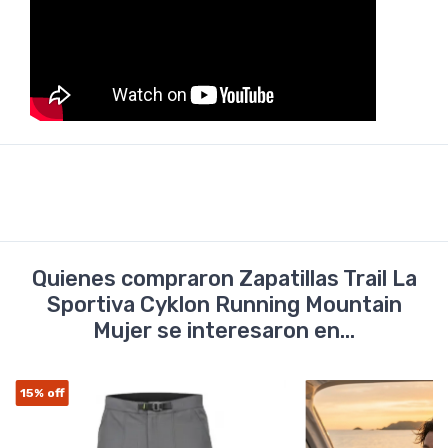
Quienes compraron Zapatillas Trail La
Sportiva Cyklon Running Mountain
Mujer se interesaron en...
15%
off