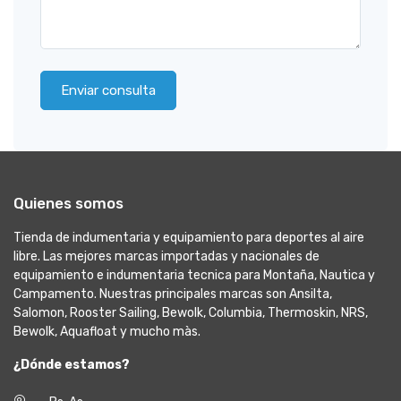
Enviar consulta
Quienes somos
Tienda de indumentaria y equipamiento para deportes al aire
libre. Las mejores marcas importadas y nacionales de
equipamiento e indumentaria tecnica para Montaña, Nautica y
Campamento. Nuestras principales marcas son Ansilta,
Salomon, Rooster Sailing, Bewolk, Columbia, Thermoskin, NRS,
Bewolk, Aquafloat y mucho màs.
¿Dónde estamos?