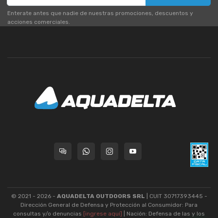
Enterate antes que nadie de nuestras promociones, descuentos y
acciones comerciales.
© 2021 - 2026 -
AQUADELTA OUTDOORS SRL
| CUIT 30717393445 -
Dirección General de Defensa y Protección al Consumidor: Para
consultas y/o denuncias
[ingrese aquí]
| Nación: Defensa de las y los