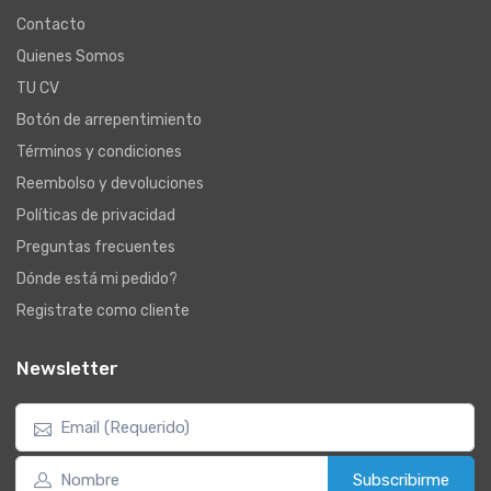
Contacto
Quienes Somos
TU CV
Botón de arrepentimiento
Términos y condiciones
Reembolso y devoluciones
Políticas de privacidad
Preguntas frecuentes
Dónde está mi pedido?
Registrate como cliente
Newsletter
Subscribirme