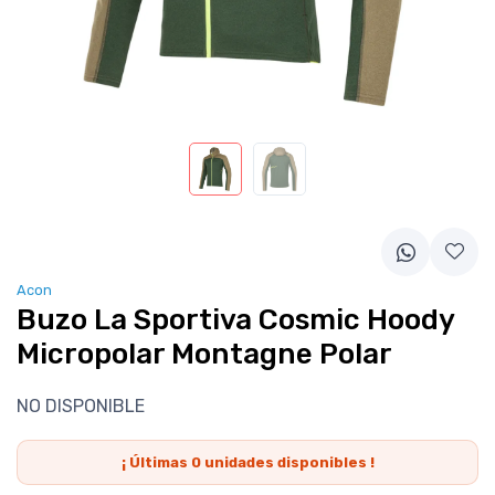
Acon
Buzo La Sportiva Cosmic Hoody
Micropolar Montagne Polar
NO DISPONIBLE
¡ Últimas
0
unidades disponibles !