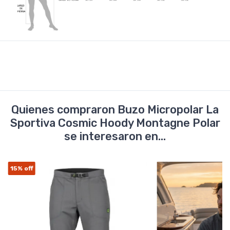
Quienes compraron Buzo Micropolar La
Sportiva Cosmic Hoody Montagne Polar
se interesaron en...
15%
off