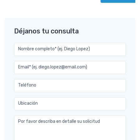
Déjanos tu consulta
Nombre completo* (ej. Diego Lopez)
Email* (ej. diego.lopez@email.com)
Teléfono
Ubicación
Por favor describa en detalle su solicitud