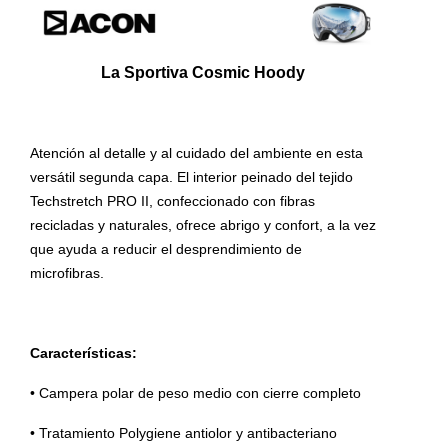
La Sportiva Cosmic Hoody
Atención al detalle y al cuidado del ambiente en esta
versátil segunda capa. El interior peinado del tejido
Techstretch PRO II, confeccionado con fibras
recicladas y naturales, ofrece abrigo y confort, a la vez
que ayuda a reducir el desprendimiento de
microfibras.
Características:
• Campera polar de peso medio con cierre completo
• Tratamiento Polygiene antiolor y antibacteriano