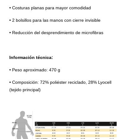
• Costuras planas para mayor comodidad
• 2 bolsillos para las manos con cierre invisible
• Reducción del desprendimiento de microfibras
Información técnica:
• Peso aproximado: 470 g
• Composición: 72% poliéster reciclado, 28% Lyocell
(tejido principal)