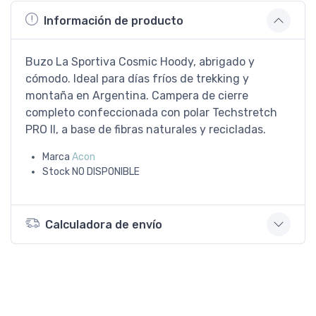
Información de producto
Buzo La Sportiva Cosmic Hoody, abrigado y
cómodo. Ideal para días fríos de trekking y
montaña en Argentina. Campera de cierre
completo confeccionada con polar Techstretch
PRO II, a base de fibras naturales y recicladas.
Marca
Acon
Stock
NO DISPONIBLE
Calculadora de envío