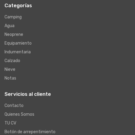
Categorías
Camping
Agua
Neoprene
Equipamiento
Indumentaria
Calzado
Nieve
Notas
Servicios al cliente
Contacto
Quienes Somos
TU CV
Botón de arrepentimiento