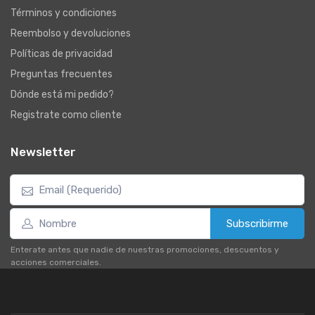
Términos y condiciones
Reembolso y devoluciones
Políticas de privacidad
Preguntas frecuentes
Dónde está mi pedido?
Registrate como cliente
Newsletter
Subscribirme
Enterate antes que nadie de nuestras promociones, descuentos y
acciones comerciales.