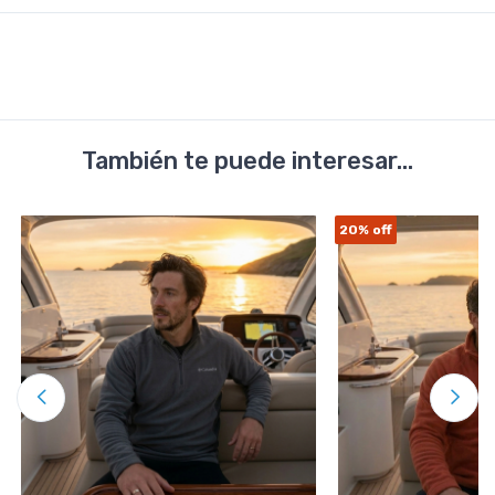
También te puede interesar...
20%
off