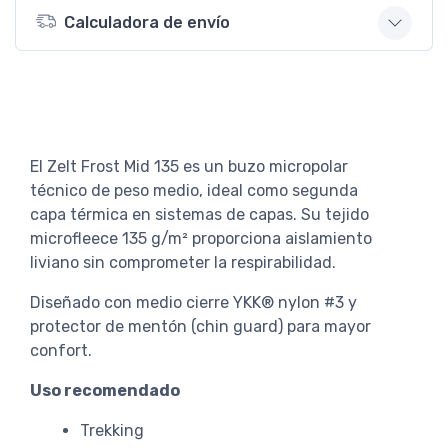
Calculadora de envío
El Zelt Frost Mid 135 es un buzo micropolar
técnico de peso medio, ideal como segunda
capa térmica en sistemas de capas. Su tejido
microfleece 135 g/m² proporciona aislamiento
liviano sin comprometer la respirabilidad.
Diseñado con medio cierre YKK® nylon #3 y
protector de mentón (chin guard) para mayor
confort.
Uso recomendado
Trekking