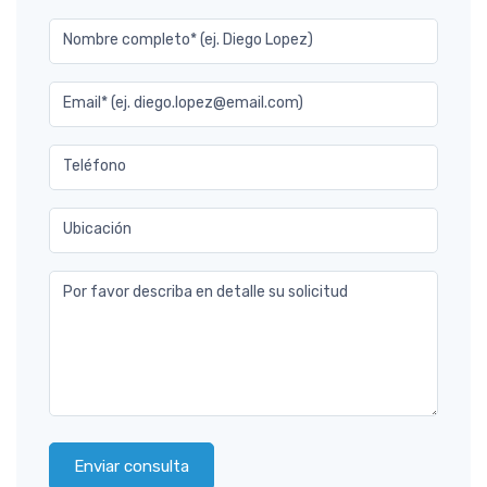
Nombre completo* (ej. Diego Lopez)
Email* (ej. diego.lopez@email.com)
Teléfono
Ubicación
Por favor describa en detalle su solicitud
Enviar consulta