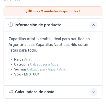
¡ Últimas
2
unidades disponibles !
Información de producto
Zapatillas Ariat, versátil. Ideal para nautica en
Argentina. Las Zapatillas Nauticas Hilo están
listas para todo.
Marca
Ariat
Categoría
Calzado para Agua
Ver más
Calzado para Agua + Ariat
Stock
EN STOCK
Calculadora de envío