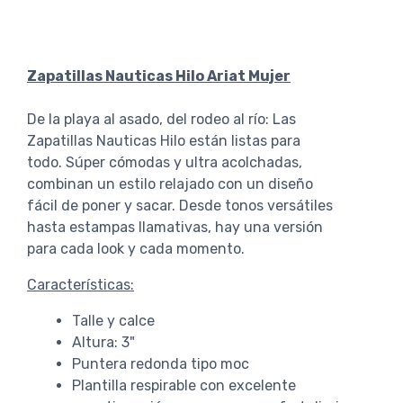
Zapatillas Nauticas Hilo Ariat Mujer
De la playa al asado, del rodeo al río: Las
Zapatillas Nauticas Hilo están listas para
todo. Súper cómodas y ultra acolchadas,
combinan un estilo relajado con un diseño
fácil de poner y sacar. Desde tonos versátiles
hasta estampas llamativas, hay una versión
para cada look y cada momento.
Características:
Talle y calce
Altura: 3"
Puntera redonda tipo moc
Plantilla respirable con excelente