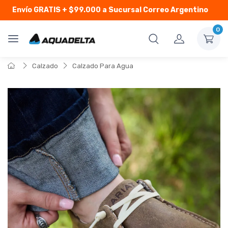
Envío GRATIS
+ $99.000 a Sucursal Correo Argentino
0
Calzado
Calzado Para Agua