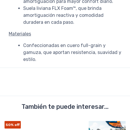
amortiguación para mayor confort diario.
Suela liviana FLX Foam™, que brinda
amortiguación reactiva y comodidad
duradera en cada paso.
Materiales
Confeccionadas en cuero full-grain y
gamuza, que aportan resistencia, suavidad y
estilo.
También te puede interesar...
50%
off