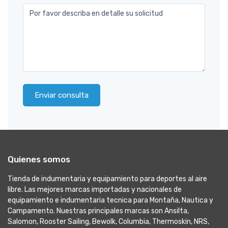
Por favor describa en detalle su solicitud
Enviar consulta
Quienes somos
Tienda de indumentaria y equipamiento para deportes al aire
libre. Las mejores marcas importadas y nacionales de
equipamiento e indumentaria tecnica para Montaña, Nautica y
Campamento. Nuestras principales marcas son Ansilta,
Salomon, Rooster Sailing, Bewolk, Columbia, Thermoskin, NRS,