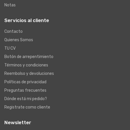
Notas
Servicios al cliente
Contacto
Quienes Somos
TU CV
Botón de arrepentimiento
Términos y condiciones
Reembolso y devoluciones
Políticas de privacidad
Preguntas frecuentes
Dónde está mi pedido?
Registrate como cliente
Newsletter