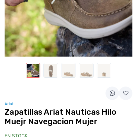
Ariat
Zapatillas Ariat Nauticas Hilo
Muejr Navegacion Mujer
EN STOCK