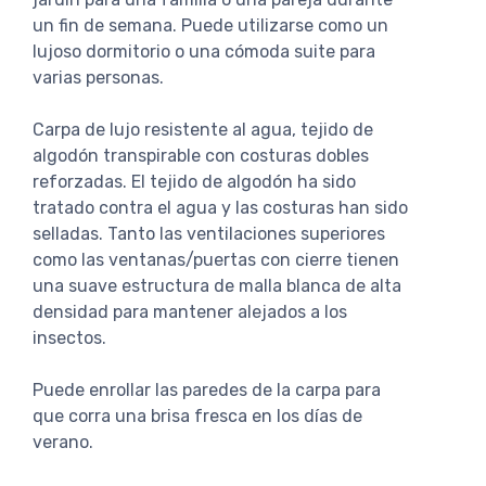
un fin de semana. Puede utilizarse como un
lujoso dormitorio o una cómoda suite para
varias personas.
Carpa de lujo resistente al agua, tejido de
algodón transpirable con costuras dobles
reforzadas. El tejido de algodón ha sido
tratado contra el agua y las costuras han sido
selladas. Tanto las ventilaciones superiores
como las ventanas/puertas con cierre tienen
una suave estructura de malla blanca de alta
densidad para mantener alejados a los
insectos.
Puede enrollar las paredes de la carpa para
que corra una brisa fresca en los días de
verano.