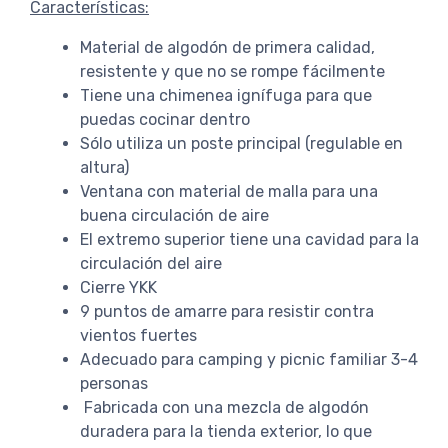
Características:
Material de algodón de primera calidad,
resistente y que no se rompe fácilmente
Tiene una chimenea ignífuga para que
puedas cocinar dentro
Sólo utiliza un poste principal (regulable en
altura)
Ventana con material de malla para una
buena circulación de aire
El extremo superior tiene una cavidad para la
circulación del aire
Cierre YKK
9 puntos de amarre para resistir contra
vientos fuertes
Adecuado para camping y picnic familiar 3-4
personas
Fabricada con una mezcla de algodón
duradera para la tienda exterior, lo que