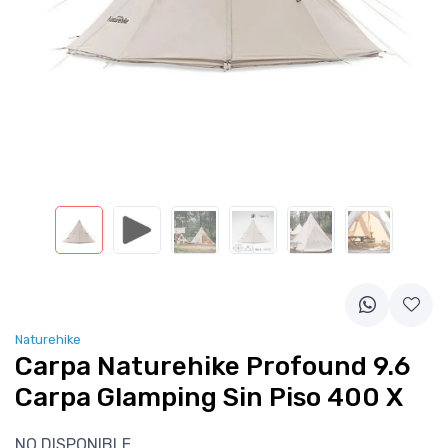
Naturehike
Carpa Naturehike Profound 9.6
Carpa Glamping Sin Piso 400 X
NO DISPONIBLE