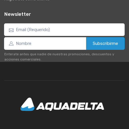
Newsletter
Subscribirme
Enterate antes que nadie de nuestras promociones, descuentos y
acciones comerciales.