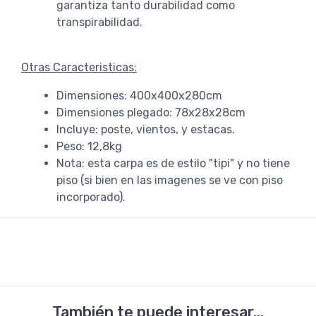
garantiza tanto durabilidad como
transpirabilidad.
Otras Caracteristicas:
Dimensiones: 400x400x280cm
Dimensiones plegado: 78x28x28cm
Incluye: poste, vientos, y estacas.
Peso: 12,8kg
Nota: esta carpa es de estilo "tipi" y no tiene
piso (si bien en las imagenes se ve con piso
incorporado).
También te puede interesar...