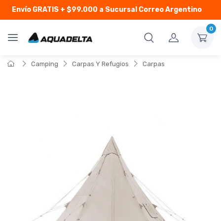
Envío GRATIS
+ $99.000 a Sucursal Correo Argentino
0
Camping
Carpas Y Refugios
Carpas