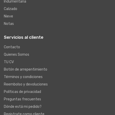
Indumentaria
Calzado
Nieve
Notas
Servicios al cliente
Contacto
Quienes Somos
TU CV
Botón de arrepentimiento
Términos y condiciones
Reembolso y devoluciones
Políticas de privacidad
Preguntas frecuentes
Dónde está mi pedido?
Registrate como cliente