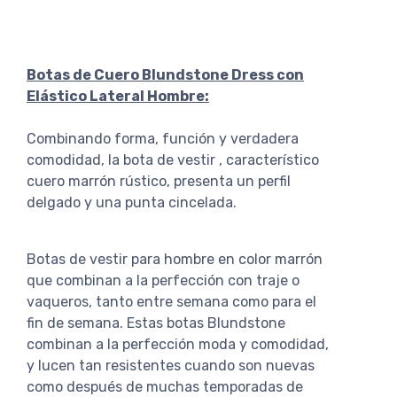
Botas de Cuero Blundstone Dress con
Elástico Lateral Hombre:
Combinando forma, función y verdadera
comodidad, la bota de vestir , característico
cuero marrón rústico, presenta un perfil
delgado y una punta cincelada.
Botas de vestir para hombre en color marrón
que combinan a la perfección con traje o
vaqueros, tanto entre semana como para el
fin de semana. Estas botas Blundstone
combinan a la perfección moda y comodidad,
y lucen tan resistentes cuando son nuevas
como después de muchas temporadas de