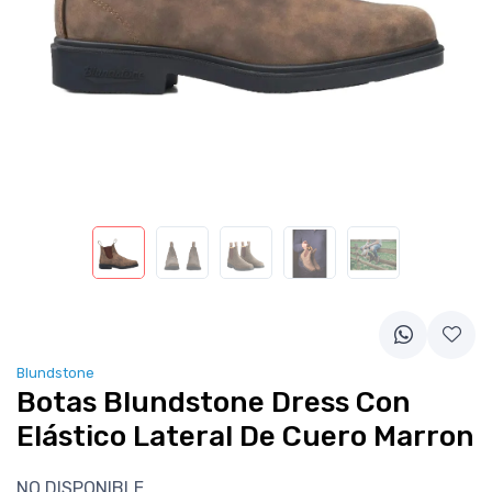
Blundstone
Botas Blundstone Dress Con
Elástico Lateral De Cuero Marron
NO DISPONIBLE