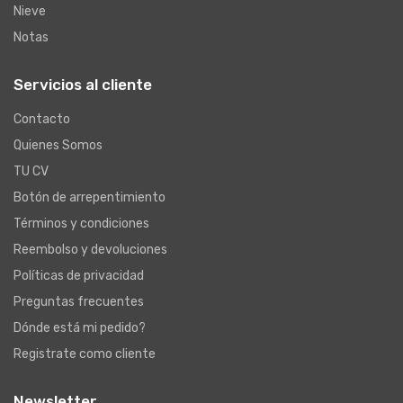
Nieve
Notas
Servicios al cliente
Contacto
Quienes Somos
TU CV
Botón de arrepentimiento
Términos y condiciones
Reembolso y devoluciones
Políticas de privacidad
Preguntas frecuentes
Dónde está mi pedido?
Registrate como cliente
Newsletter