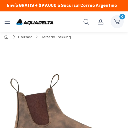
Envío GRATIS
+ $99.000 a Sucursal Correo Argentino
0
Calzado
Calzado Trekking