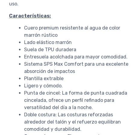
uso.
Características:
Cuero premium resistente al agua de color
marrón rústico
Lado elástico marrón
Suela de TPU duradera
Entresuela acolchada para mayor comodidad.
Sistema SPS Max Comfort para una excelente
absorción de impactos
Plantilla extraíble
Ligero y cómodo.
Punta de cincel: La forma de punta cuadrada
cincelada, ofrece un perfil refinado para
versatilidad del día a la noche.
Doble costura: Las costuras reforzadas
alrededor del talón y el refuerzo equilibran
comodidad y durabilidad.