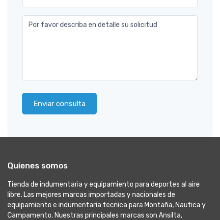
Por favor describa en detalle su solicitud
Enviar consulta
Quienes somos
Tienda de indumentaria y equipamiento para deportes al aire
libre. Las mejores marcas importadas y nacionales de
equipamiento e indumentaria tecnica para Montaña, Nautica y
Campamento. Nuestras principales marcas son Ansilta,