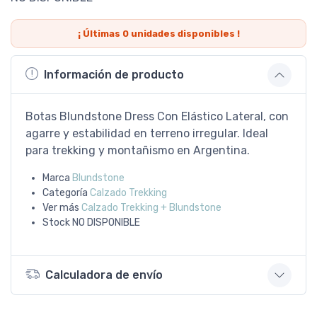
¡ Últimas
0
unidades disponibles !
Información de producto
Botas Blundstone Dress Con Elástico Lateral, con
agarre y estabilidad en terreno irregular. Ideal
para trekking y montañismo en Argentina.
Marca
Blundstone
Categoría
Calzado Trekking
Ver más
Calzado Trekking + Blundstone
Stock
NO DISPONIBLE
Calculadora de envío