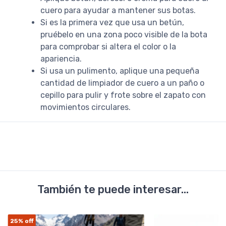
cuero para ayudar a mantener sus botas.
Si es la primera vez que usa un betún,
pruébelo en una zona poco visible de la bota
para comprobar si altera el color o la
apariencia.
Si usa un pulimento, aplique una pequeña
cantidad de limpiador de cuero a un paño o
cepillo para pulir y frote sobre el zapato con
movimientos circulares.
También te puede interesar...
25%
off