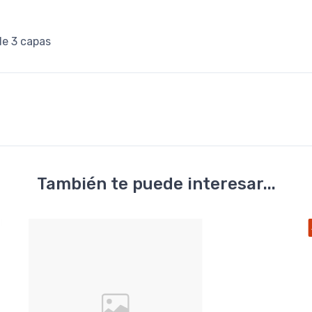
 de 3 capas
También te puede interesar...