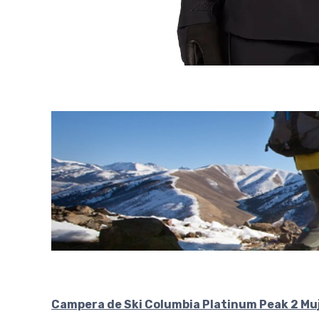
Campera de Ski Columbia Platinum Peak 2 Muj