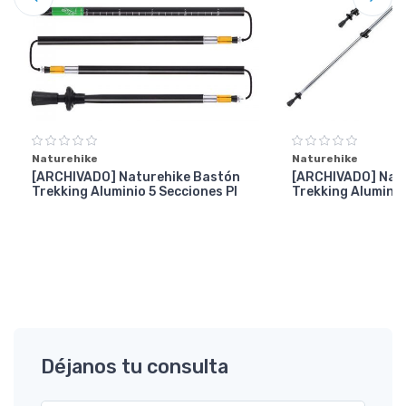
Naturehike
Naturehike
[ARCHIVADO] Naturehike Bastón
[ARCHIVADO] Nat
Trekking Aluminio 5 Secciones Pl
Trekking Aluminio
Déjanos tu consulta