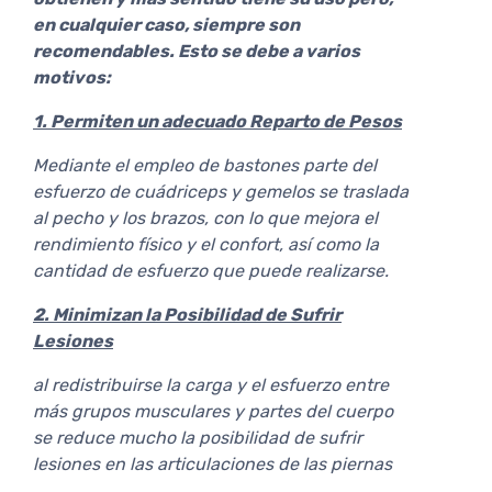
en cualquier caso, siempre son
recomendables. Esto se debe a varios
motivos:
1. Permiten un adecuado Reparto de Pesos
Mediante el empleo de bastones parte del
esfuerzo de cuádriceps y gemelos se traslada
al pecho y los brazos
, con lo que mejora el
rendimiento físico y el confort, así como la
cantidad de esfuerzo que puede realizarse.
2. Minimizan la Posibilidad de Sufrir
Lesiones
al redistribuirse la carga y el esfuerzo entre
más grupos musculares y partes del cuerpo
se reduce mucho la posibilidad de sufrir
lesiones en las articulaciones de las piernas