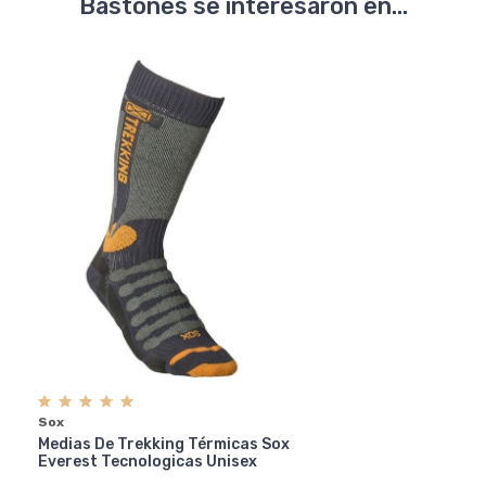
Bastones se interesaron en...
Sox
Medias De Trekking Térmicas Sox
Everest Tecnologicas Unisex