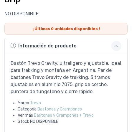
NO DISPONIBLE
¡ Últimas
0
unidades disponibles !
Información de producto
Bastón Trevo Gravity, ultraligero y ajustable. Ideal
para trekking y montaña en Argentina. Par de
bastones Trevo Gravity de trekking, 3 tramos
ajustables en aluminio 7075, grip de corcho,
puntera de tungsteno y cierre rápido.
Marca
Trevo
Categoría
Bastones y Grampones
Ver más
Bastones y Grampones + Trevo
Stock
NO DISPONIBLE