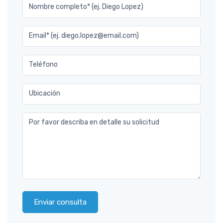
Nombre completo* (ej. Diego Lopez)
Email* (ej. diego.lopez@email.com)
Teléfono
Ubicación
Por favor describa en detalle su solicitud
Enviar consulta