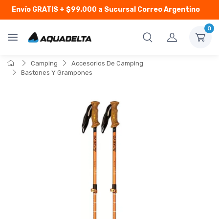
Envío GRATIS
+ $99.000 a Sucursal Correo Argentino
0
Camping
Accesorios De Camping
Bastones Y Grampones