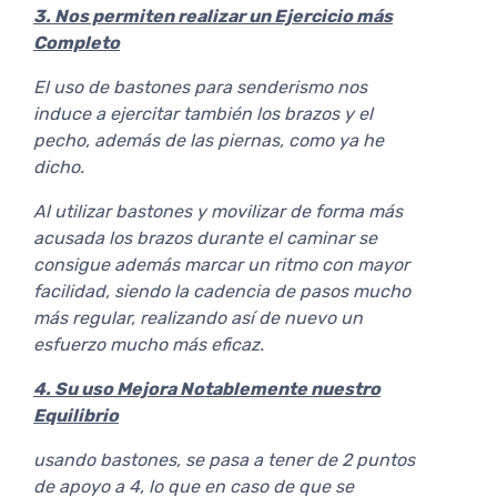
3. Nos permiten realizar un Ejercicio más
Completo
El uso de bastones para senderismo nos
induce a ejercitar también los brazos y el
pecho, además de las piernas, como ya he
dicho.
Al utilizar bastones y movilizar de forma más
acusada los brazos durante el caminar se
consigue además marcar un ritmo con mayor
facilidad, siendo la cadencia de pasos mucho
más regular, realizando así de nuevo un
esfuerzo mucho más eficaz.
4. Su uso Mejora Notablemente nuestro
Equilibrio
usando bastones, se pasa a tener de 2 puntos
de apoyo a 4, lo que en caso de que se