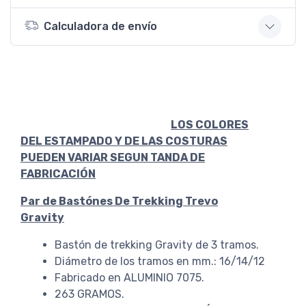
Calculadora de envío
LOS COLORES
DEL ESTAMPADO Y DE LAS COSTURAS
PUEDEN VARIAR SEGUN TANDA DE
FABRICACIÓN
Par de Bastónes De Trekking Trevo
Gravity
Bastón de trekking Gravity de 3 tramos.
Diámetro de los tramos en mm.: 16/14/12
Fabricado en ALUMINIO 7075.
263 GRAMOS.