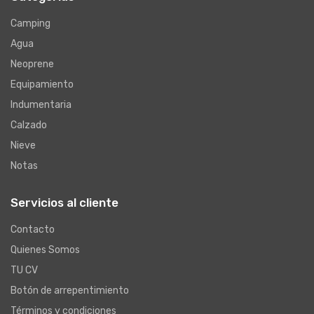
Camping
Agua
Neoprene
Equipamiento
Indumentaria
Calzado
Nieve
Notas
Servicios al cliente
Contacto
Quienes Somos
TU CV
Botón de arrepentimiento
Términos y condiciones