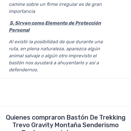
camine sobre un firme irregular es de gran
importancia
5. Sirven como Elemento de Protección
Personal
Al existir la posibilidad de que durante una
ruta, en plena naturaleza, aparezca algún
animal salvaje o algún otro imprevisto el
bastón nos ayudará a ahuyentarlo y así a
defendernos.
Quienes compraron Bastón De Trekking
Trevo Gravity Montaña Senderismo