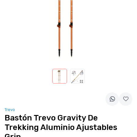
Trevo
Bastón Trevo Gravity De
Trekking Aluminio Ajustables
Grip