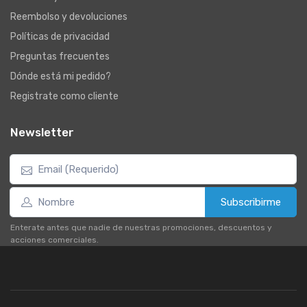
Reembolso y devoluciones
Políticas de privacidad
Preguntas frecuentes
Dónde está mi pedido?
Registrate como cliente
Newsletter
Subscribirme
Enterate antes que nadie de nuestras promociones, descuentos y
acciones comerciales.