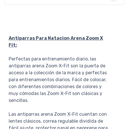
Antiparras Para Natacion Arena Zoom X
Fit:
Perfectas para entrenamiento diario, las
antiparras arena Zoom X-Fit son la puerta de
acceso a la colección de la marca y perfectas
para entrenamientos diarios. Fácil de colocar,
con diferentes combinaciones de colores y
muy cómodas las Zoom X-Fit son clásicas y
sencillas.
Las antiparras arena Zoom X-Fit cuentan con
lentes clásicos, correa regulable dividida de
fácil ajuste, protector nasal en neoprene para