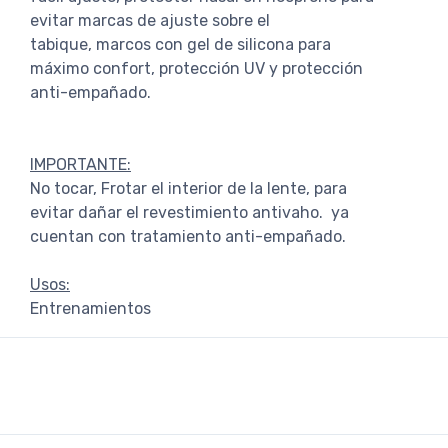
evitar marcas de ajuste sobre el
tabique, marcos con gel de silicona para
máximo confort, protección UV y protección
anti-empañado.
IMPORTANTE:
No tocar, Frotar el interior de la lente, para
evitar dañar el revestimiento antivaho. ya
cuentan con tratamiento anti-empañado.
Usos:
Entrenamientos