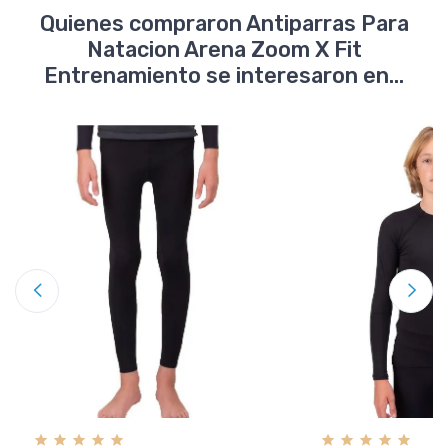
Quienes compraron Antiparras Para
Natacion Arena Zoom X Fit
Entrenamiento se interesaron en...