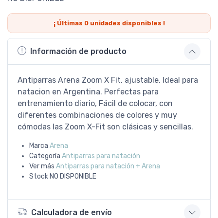
¡ Últimas
0
unidades disponibles !
Información de producto
Antiparras Arena Zoom X Fit, ajustable. Ideal para
natacion en Argentina. Perfectas para
entrenamiento diario, Fácil de colocar, con
diferentes combinaciones de colores y muy
cómodas las Zoom X-Fit son clásicas y sencillas.
Marca
Arena
Categoría
Antiparras para natación
Ver más
Antiparras para natación + Arena
Stock
NO DISPONIBLE
Calculadora de envío