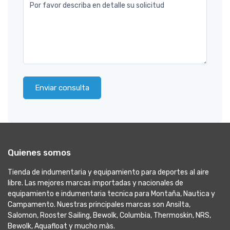
Por favor describa en detalle su solicitud
Enviar consulta
Quienes somos
Tienda de indumentaria y equipamiento para deportes al aire
libre. Las mejores marcas importadas y nacionales de
equipamiento e indumentaria tecnica para Montaña, Nautica y
Campamento. Nuestras principales marcas son Ansilta,
Salomon, Rooster Sailing, Bewolk, Columbia, Thermoskin, NRS,
Bewolk, Aquafloat y mucho màs.