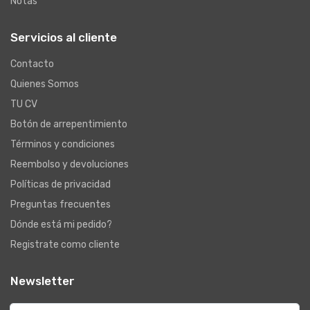
Notas
Servicios al cliente
Contacto
Quienes Somos
TU CV
Botón de arrepentimiento
Términos y condiciones
Reembolso y devoluciones
Políticas de privacidad
Preguntas frecuentes
Dónde está mi pedido?
Registrate como cliente
Newsletter