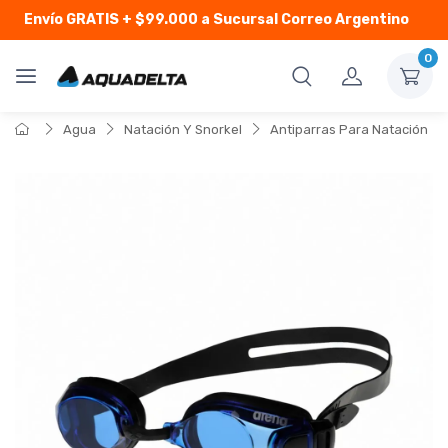
Envío GRATIS
+ $99.000 a Sucursal Correo Argentino
0
Agua
Natación Y Snorkel
Antiparras Para Natación