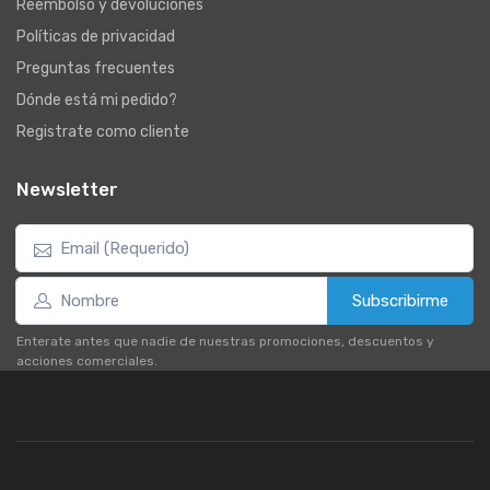
Reembolso y devoluciones
Políticas de privacidad
Preguntas frecuentes
Dónde está mi pedido?
Registrate como cliente
Newsletter
Subscribirme
Enterate antes que nadie de nuestras promociones, descuentos y
acciones comerciales.