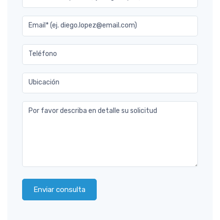
Email* (ej. diego.lopez@email.com)
Teléfono
Ubicación
Por favor describa en detalle su solicitud
Enviar consulta