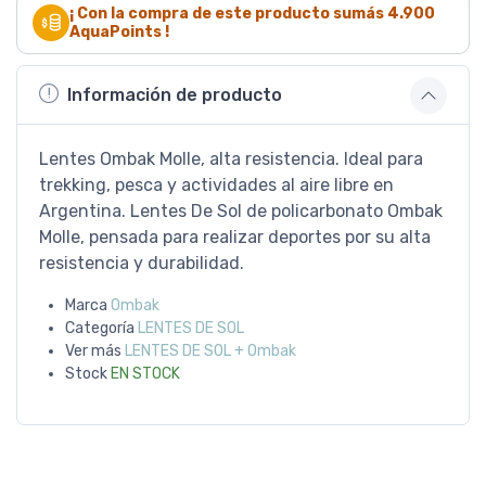
¡ Con la compra de este producto sumás
4.900
AquaPoints !
Información de producto
Lentes Ombak Molle, alta resistencia. Ideal para
trekking, pesca y actividades al aire libre en
Argentina. Lentes De Sol de policarbonato Ombak
Molle, pensada para realizar deportes por su alta
resistencia y durabilidad.
Marca
Ombak
Categoría
LENTES DE SOL
Ver más
LENTES DE SOL + Ombak
Stock
EN STOCK