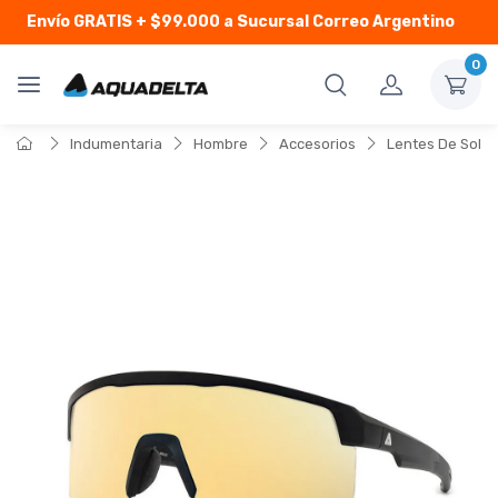
Envío GRATIS
+ $99.000 a Sucursal Correo Argentino
0
Indumentaria
Hombre
Accesorios
Lentes De Sol