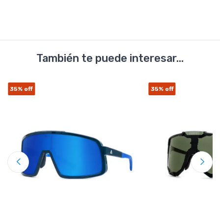
También te puede interesar...
35%
off
35%
off