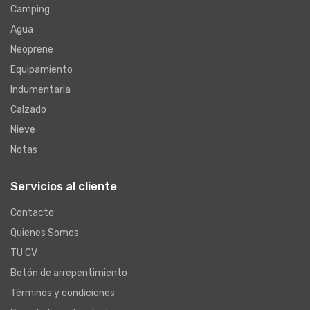
Camping
Agua
Neoprene
Equipamiento
Indumentaria
Calzado
Nieve
Notas
Servicios al cliente
Contacto
Quienes Somos
TU CV
Botón de arrepentimiento
Términos y condiciones