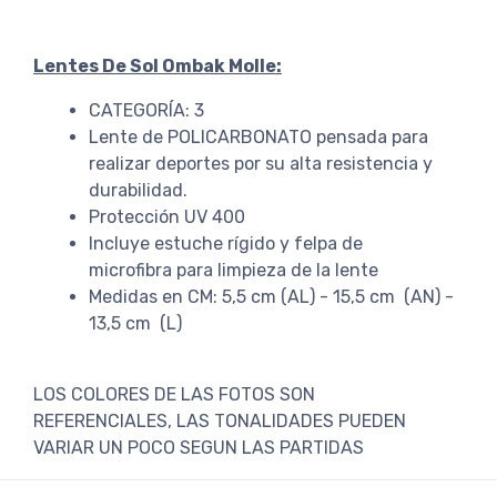
Lentes De Sol Ombak Molle:
CATEGORÍA: 3
Lente de POLICARBONATO pensada para
realizar deportes por su alta resistencia y
durabilidad.
Protección UV 400
Incluye estuche rígido y felpa de
microfibra para limpieza de la lente
Medidas en CM: 5,5 cm (AL) - 15,5 cm (AN) -
13,5 cm (L)
LOS COLORES DE LAS FOTOS SON
REFERENCIALES, LAS TONALIDADES PUEDEN
VARIAR UN POCO SEGUN LAS PARTIDAS