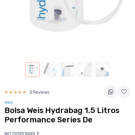
2 Reviews
Weis
Bolsa Weis Hydrabag 1.5 Litros
Performance Series De
NO DISPONIBLE