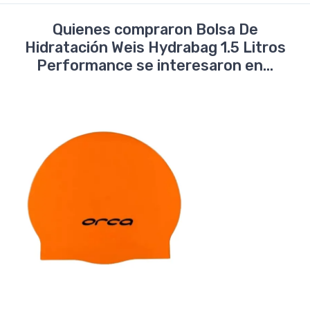
Quienes compraron Bolsa De
Hidratación Weis Hydrabag 1.5 Litros
Performance se interesaron en...