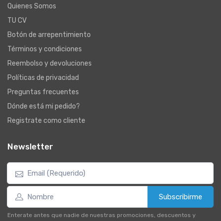
Quienes Somos
TU CV
Botón de arrepentimiento
Términos y condiciones
Reembolso y devoluciones
Políticas de privacidad
Preguntas frecuentes
Dónde está mi pedido?
Registrate como cliente
Newsletter
Subscribirme
Enterate antes que nadie de nuestras promociones, descuentos y