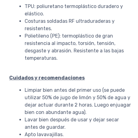
TPU: poliuretano termoplástico duradero y
elástico.
Costuras soldadas RF ultraduraderas y
resistentes.
Polietileno (PE): termoplástico de gran
resistencia al impacto, torsión, tensión,
desgaste y abrasión. Resistente a las bajas
temperaturas.
Cuidados y recomendaciones
Limpiar bien antes del primer uso (se puede
utilizar 50% de jugo de limón y 50% de agua y
dejar actuar durante 2 horas. Luego enjuagar
bien con abundante agua).
Lavar bien después de usar y dejar secar
antes de guardar.
Apto lavavajillas.