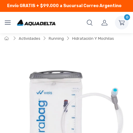
Envío GRATIS
+ $99.000 a Sucursal Correo Argentino
0
Actividades
Running
Hidratación Y Mochilas