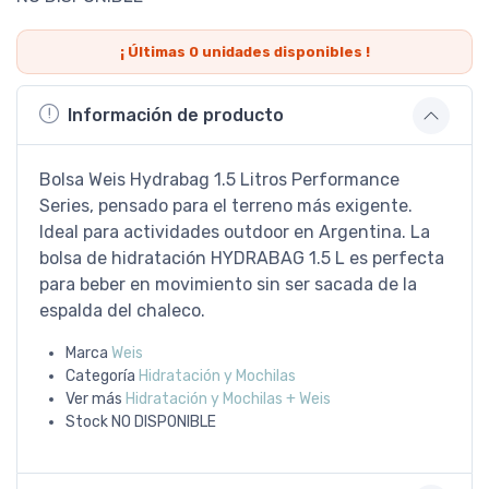
¡ Últimas
0
unidades disponibles !
Información de producto
Bolsa Weis Hydrabag 1.5 Litros Performance
Series, pensado para el terreno más exigente.
Ideal para actividades outdoor en Argentina. La
bolsa de hidratación HYDRABAG 1.5 L es perfecta
para beber en movimiento sin ser sacada de la
espalda del chaleco.
Marca
Weis
Categoría
Hidratación y Mochilas
Ver más
Hidratación y Mochilas + Weis
Stock
NO DISPONIBLE