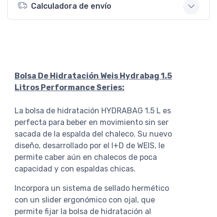
Calculadora de envío
Bolsa De Hidratación Weis Hydrabag 1.5
Litros Performance Series:
La bolsa de hidratación HYDRABAG 1.5 L es
perfecta para beber en movimiento sin ser
sacada de la espalda del chaleco. Su nuevo
diseño, desarrollado por el I+D de WEIS, le
permite caber aún en chalecos de poca
capacidad y con espaldas chicas.
Incorpora un sistema de sellado hermético
con un slider ergonómico con ojal, que
permite fijar la bolsa de hidratación al