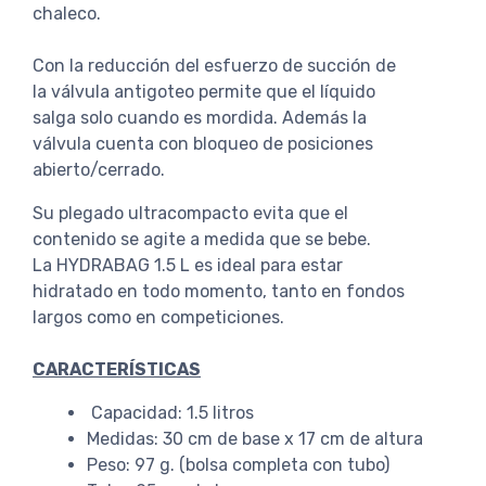
chaleco.
Con la reducción del esfuerzo de succión de
la válvula antigoteo permite que el líquido
salga solo cuando es mordida. Además la
válvula cuenta con bloqueo de posiciones
abierto/cerrado.
Su plegado ultracompacto evita que el
contenido se agite a medida que se bebe.
La HYDRABAG 1.5 L es ideal para estar
hidratado en todo momento, tanto en fondos
largos como en competiciones.
CARACTERÍSTICAS
Capacidad: 1.5 litros
Medidas: 30 cm de base x 17 cm de altura
Peso: 97 g. (bolsa completa con tubo)