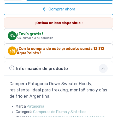
Comprar ahora
¡ Última
unidad
disponible !
¡ Envío gratis !
A sucursal o a tu domicilio
¡ Con la compra de este producto sumás
13.112
AquaPoints !
Información de producto
Campera Patagonia Down Sweater Hoody,
resistente. Ideal para trekking, montañismo y días
de frío en Argentina.
Marca
Patagonia
Categoría
Camperas de Pluma y Sintetico