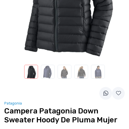
Patagonia
Campera Patagonia Down
Sweater Hoody De Pluma Mujer