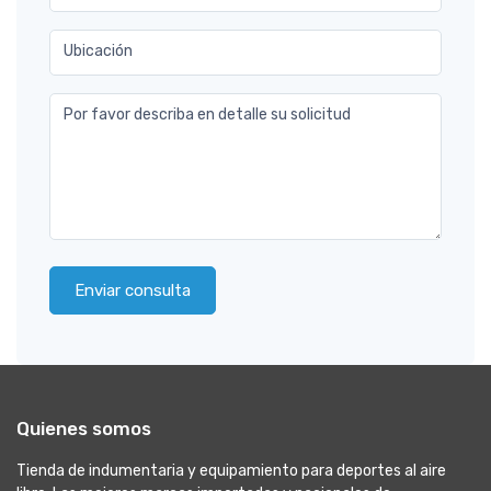
Ubicación
Por favor describa en detalle su solicitud
Enviar consulta
Quienes somos
Tienda de indumentaria y equipamiento para deportes al aire