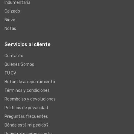
Indumentaria
Calzado
Nieve
Notas
Servicios al cliente
Contacto
Quienes Somos
TU CV
Botón de arrepentimiento
Términos y condiciones
Reembolso y devoluciones
Políticas de privacidad
Preguntas frecuentes
Dónde está mi pedido?
Registrate como cliente