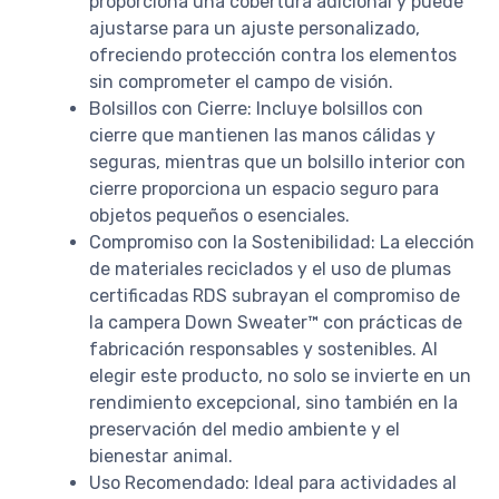
proporciona una cobertura adicional y puede
ajustarse para un ajuste personalizado,
ofreciendo protección contra los elementos
sin comprometer el campo de visión.
Bolsillos con Cierre: Incluye bolsillos con
cierre que mantienen las manos cálidas y
seguras, mientras que un bolsillo interior con
cierre proporciona un espacio seguro para
objetos pequeños o esenciales.
Compromiso con la Sostenibilidad: La elección
de materiales reciclados y el uso de plumas
certificadas RDS subrayan el compromiso de
la campera Down Sweater™ con prácticas de
fabricación responsables y sostenibles. Al
elegir este producto, no solo se invierte en un
rendimiento excepcional, sino también en la
preservación del medio ambiente y el
bienestar animal.
Uso Recomendado: Ideal para actividades al