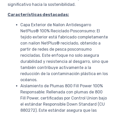
significativo hacia la sostenibilidad.
Características destacadas:
Capa Exterior de Nailon Antidesgarro
NetPlus® 100% Reciclado Posconsumo: El
tejido exterior está fabricado completamente
con nailon NetPlus® reciclado, obtenido a
partir de redes de pesca posconsumo
recicladas. Este enfoque no solo asegura
durabilidad y resistencia al desgarro, sino que
también contribuye activamente a la
reducción de la contaminación plástica en los
océanos.
Aislamiento de Plumas 800 Fill Power 100%
Responsable: Rellenada con plumas de 800
Fill Power, certificadas por Control Union bajo
el estándar Responsible Down Standard (CU
880272). Este estándar asegura que las