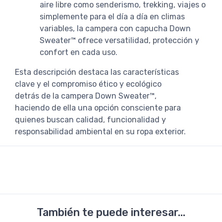
aire libre como senderismo, trekking, viajes o
simplemente para el día a día en climas
variables, la campera con capucha Down
Sweater™ ofrece versatilidad, protección y
confort en cada uso.
Esta descripción destaca las características
clave y el compromiso ético y ecológico
detrás de la campera Down Sweater™,
haciendo de ella una opción consciente para
quienes buscan calidad, funcionalidad y
responsabilidad ambiental en su ropa exterior.
También te puede interesar...