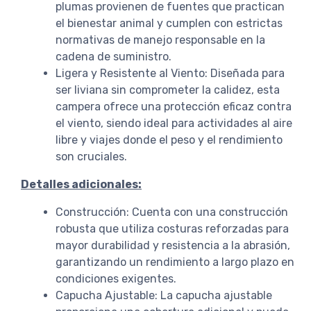
plumas provienen de fuentes que practican
el bienestar animal y cumplen con estrictas
normativas de manejo responsable en la
cadena de suministro.
Ligera y Resistente al Viento: Diseñada para
ser liviana sin comprometer la calidez, esta
campera ofrece una protección eficaz contra
el viento, siendo ideal para actividades al aire
libre y viajes donde el peso y el rendimiento
son cruciales.
Detalles adicionales:
Construcción: Cuenta con una construcción
robusta que utiliza costuras reforzadas para
mayor durabilidad y resistencia a la abrasión,
garantizando un rendimiento a largo plazo en
condiciones exigentes.
Capucha Ajustable: La capucha ajustable