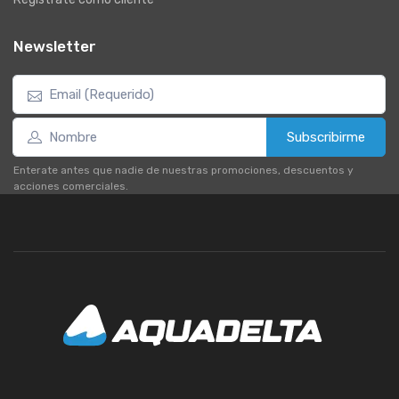
Newsletter
Subscribirme
Enterate antes que nadie de nuestras promociones, descuentos y
acciones comerciales.