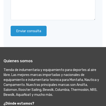
Enviar consulta
Quienes somos
Tienda de indumentaria y equipamiento para deportes al aire
libre. Las mejores marcas importadas y nacionales de
equipamiento e indumentaria tecnica para Montaña, Nautica y
Campamento. Nuestras principales marcas son Ansilta,
Salomon, Rooster Sailing, Bewolk, Columbia, Thermoskin, NRS,
Bewolk, Aquafloat y mucho màs.
¿Dónde estamos?