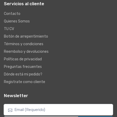
Servicios al cliente
Contacto
Quienes Somos
TU CV
Botón de arrepentimiento
Términos y condiciones
Reembolso y devoluciones
Políticas de privacidad
Preguntas frecuentes
Dónde está mi pedido?
Registrate como cliente
Newsletter