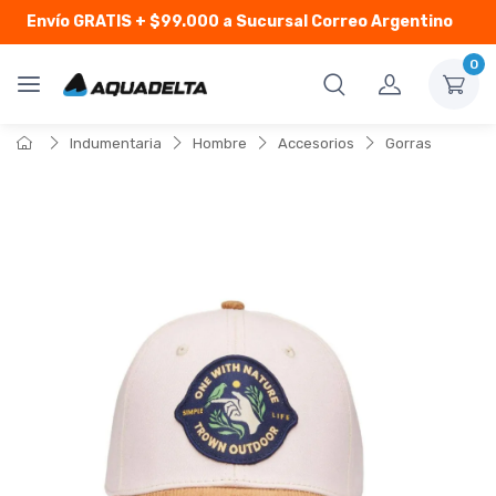
Envío GRATIS
+ $99.000 a Sucursal Correo Argentino
0
Indumentaria
Hombre
Accesorios
Gorras