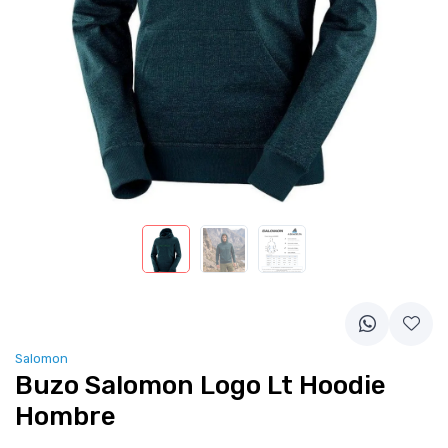
Salomon
Buzo Salomon Logo Lt Hoodie
Hombre