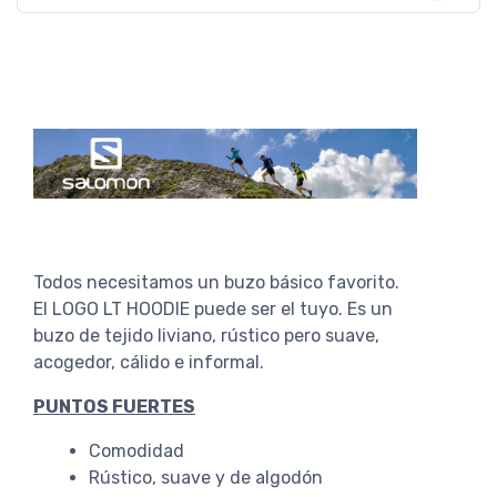
Todos necesitamos un buzo básico favorito.
El LOGO LT HOODIE puede ser el tuyo. Es un
buzo de tejido liviano, rústico pero suave,
acogedor, cálido e informal.
PUNTOS FUERTES
Comodidad
Rústico, suave y de algodón