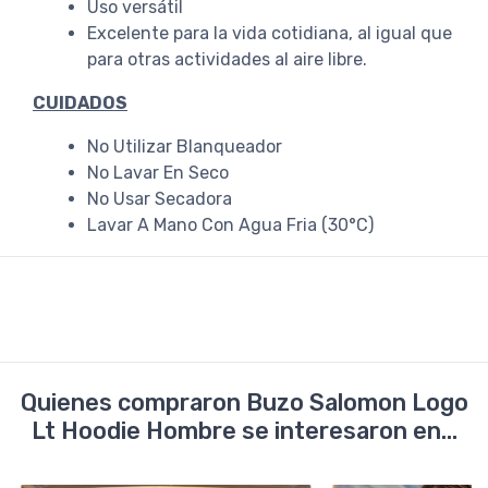
Uso versátil
Excelente para la vida cotidiana, al igual que
para otras actividades al aire libre.
CUIDADOS
No Utilizar Blanqueador
No Lavar En Seco
No Usar Secadora
Lavar A Mano Con Agua Fria (30°C)
Quienes compraron Buzo Salomon Logo
Lt Hoodie Hombre se interesaron en...