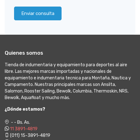
Enviar consulta
Quienes somos
Tienda de indumentaria y equipamiento para deportes al aire
libre. Las mejores marcas importadas y nacionales de
equipamiento e indumentaria tecnica para Montaña, Nautica y
Campamento. Nuestras principales marcas son Ansilta,
Salomon, Rooster Sailing, Bewolk, Columbia, Thermoskin, NRS,
Bewolk, Aquafloat y mucho màs.
¿Dónde estamos?
- - Bs. As.
11 3891-4819
(011) 15-3891-4819