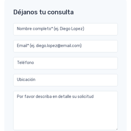
Déjanos tu consulta
Nombre completo* (ej. Diego Lopez)
Email* (ej. diego.lopez@email.com)
Teléfono
Ubicación
Por favor describa en detalle su solicitud