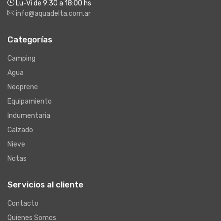
Lu-Vi de 9:30 a 18:00 hs
info@aquadelta.com.ar
Categorías
Camping
Agua
Neoprene
Equipamiento
Indumentaria
Calzado
Nieve
Notas
Servicios al cliente
Contacto
Quienes Somos