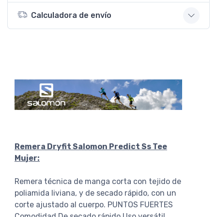
Calculadora de envío
Remera Dryfit Salomon Predict Ss Tee
Mujer:
Remera técnica de manga corta con tejido de
poliamida liviana, y de secado rápido, con un
corte ajustado al cuerpo. PUNTOS FUERTES
Comodidad De secado rápido Uso versátil