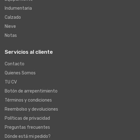
Indumentaria
Calzado
Nieve
Notas
Servicios al cliente
Contacto
Quienes Somos
TU CV
Botón de arrepentimiento
Términos y condiciones
Reembolso y devoluciones
Políticas de privacidad
Preguntas frecuentes
Dónde está mi pedido?