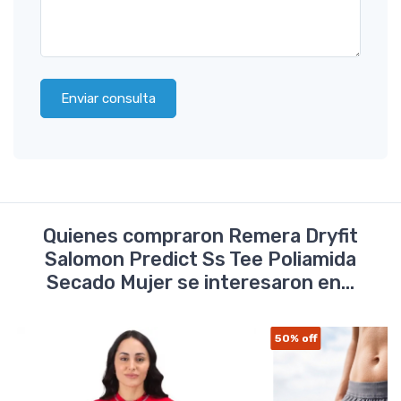
Enviar consulta
Quienes compraron Remera Dryfit
Salomon Predict Ss Tee Poliamida
Secado Mujer se interesaron en...
50%
off