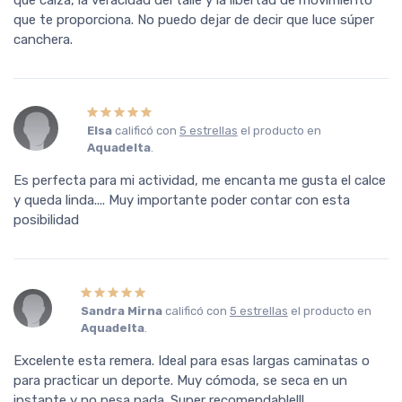
que te proporciona. No puedo dejar de decir que luce súper
canchera.
Elsa
calificó con
5 estrellas
el producto en
Aquadelta
.
Es perfecta para mi actividad, me encanta me gusta el calce
y queda linda.... Muy importante poder contar con esta
posibilidad
Sandra Mirna
calificó con
5 estrellas
el producto en
Aquadelta
.
Excelente esta remera. Ideal para esas largas caminatas o
para practicar un deporte. Muy cómoda, se seca en un
instante y no pesa nada. Super recomendable!!!