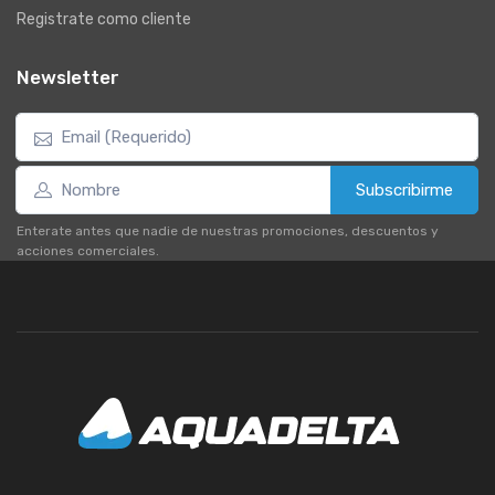
Registrate como cliente
Newsletter
Subscribirme
Enterate antes que nadie de nuestras promociones, descuentos y
acciones comerciales.