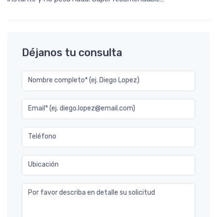
Déjanos tu consulta
Nombre completo* (ej. Diego Lopez)
Email* (ej. diego.lopez@email.com)
Teléfono
Ubicación
Por favor describa en detalle su solicitud