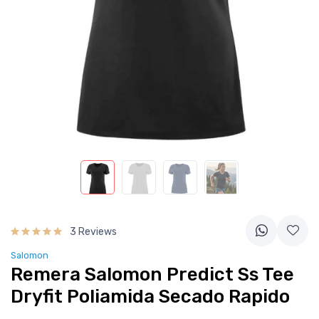
3 Reviews
Salomon
Remera Salomon Predict Ss Tee
Dryfit Poliamida Secado Rapido