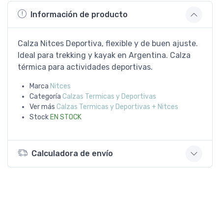
Información de producto
Calza Nitces Deportiva, flexible y de buen ajuste.
Ideal para trekking y kayak en Argentina. Calza
térmica para actividades deportivas.
Marca
Nitces
Categoría
Calzas Termicas y Deportivas
Ver más
Calzas Termicas y Deportivas + Nitces
Stock
EN STOCK
Calculadora de envío