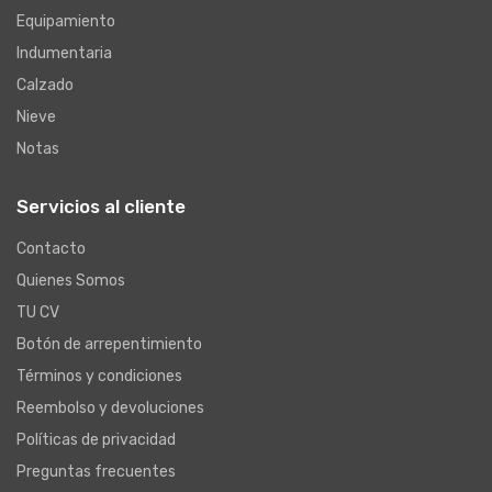
Equipamiento
Indumentaria
Calzado
Nieve
Notas
Servicios al cliente
Contacto
Quienes Somos
TU CV
Botón de arrepentimiento
Términos y condiciones
Reembolso y devoluciones
Políticas de privacidad
Preguntas frecuentes