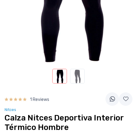
1 Reviews
Nitces
Calza Nitces Deportiva Interior
Térmico Hombre