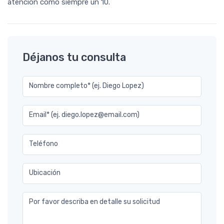
atención como siempre un 10.
Déjanos tu consulta
Nombre completo* (ej. Diego Lopez)
Email* (ej. diego.lopez@email.com)
Teléfono
Ubicación
Por favor describa en detalle su solicitud