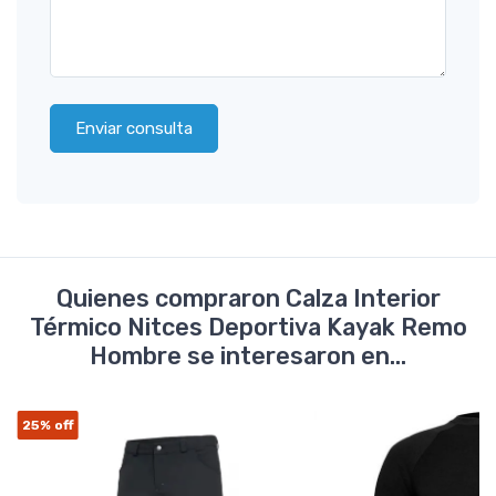
Enviar consulta
Quienes compraron Calza Interior
Térmico Nitces Deportiva Kayak Remo
Hombre se interesaron en...
25%
off