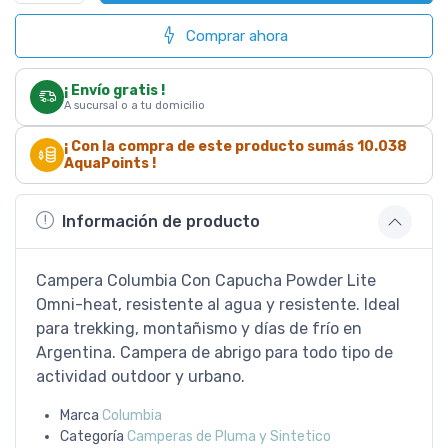
Comprar ahora
¡ Envío gratis !
A sucursal o a tu domicilio
¡ Con la compra de este producto sumás
10.038
AquaPoints !
Información de producto
Campera Columbia Con Capucha Powder Lite
Omni-heat, resistente al agua y resistente. Ideal
para trekking, montañismo y días de frío en
Argentina. Campera de abrigo para todo tipo de
actividad outdoor y urbano.
Marca
Columbia
Categoría
Camperas de Pluma y Sintetico