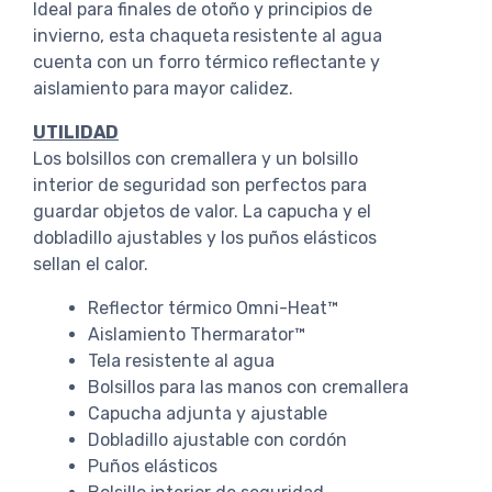
Ideal para finales de otoño y principios de
invierno, esta chaqueta
resistente al agua
cuenta con un forro térmico reflectante y
aislamiento para mayor calidez.
UTILIDAD
Los bolsillos con cremallera y un bolsillo
interior de seguridad son perfectos para
guardar objetos de valor. La capucha y el
dobladillo ajustables y los puños elásticos
sellan el calor.
Reflector térmico Omni-Heat™
Aislamiento Thermarator™
Tela resistente al agua
Bolsillos para las manos con cremallera
Capucha adjunta y ajustable
Dobladillo ajustable con cordón
Puños elásticos