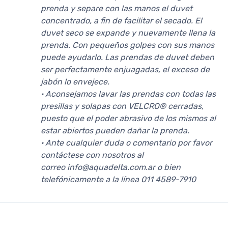
prenda y separe con las manos el duvet
concentrado, a fin de facilitar el secado. El
duvet seco se expande y nuevamente llena la
prenda. Con pequeños golpes con sus manos
puede ayudarlo. Las prendas de duvet deben
ser perfectamente enjuagadas, el exceso de
jabón lo envejece.
· Aconsejamos lavar las prendas con todas las
presillas y solapas con VELCRO® cerradas,
puesto que el poder abrasivo de los mismos al
estar abiertos pueden dañar la prenda.
· Ante cualquier duda o comentario por favor
contáctese con nosotros al
correo info@aquadelta.com.ar o bien
telefónicamente a la línea 011 4589-7910