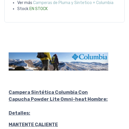
Ver más
Camperas de Pluma y Sintetico + Columbia
Stock
EN STOCK
Campera Sintética Columbia Con
Capucha Powder Lite Omni-heat Hombre:
Detalles:
MANTENTE CALIENTE