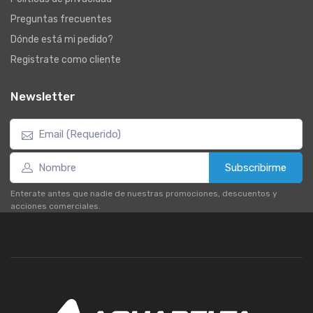
Preguntas frecuentes
Dónde está mi pedido?
Registrate como cliente
Newsletter
Subscribirme
Enterate antes que nadie de nuestras promociones, descuentos y
acciones comerciales.