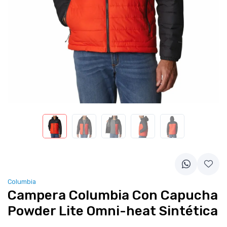
Columbia
Campera Columbia Con Capucha
Powder Lite Omni-heat Sintética