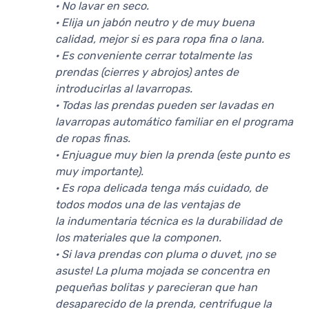
· No lavar en seco.
· Elija un jabón neutro y de muy buena
calidad, mejor si es para ropa fina o lana.
· Es conveniente cerrar totalmente las
prendas (cierres y abrojos) antes de
introducirlas al lavarropas.
· Todas las prendas pueden ser lavadas en
lavarropas automático familiar en el programa
de ropas finas.
· Enjuague muy bien la prenda (este punto es
muy importante).
· Es ropa delicada tenga más cuidado, de
todos modos una de las ventajas de
la indumentaria técnica es la durabilidad de
los materiales que la componen.
· Si lava prendas con pluma o duvet, ¡no se
asuste! La pluma mojada se concentra en
pequeñas bolitas y parecieran que han
desaparecido de la prenda, centrifugue la