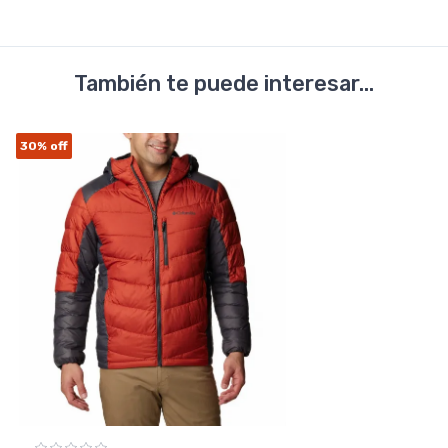
También te puede interesar...
30%
off