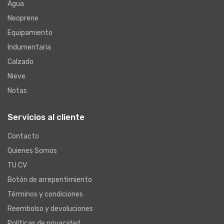
Agua
Neoprene
Equipamiento
Indumentaria
Calzado
Nieve
Notas
Servicios al cliente
Contacto
Quienes Somos
TU CV
Botón de arrepentimiento
Términos y condiciones
Reembolso y devoluciones
Políticas de privacidad