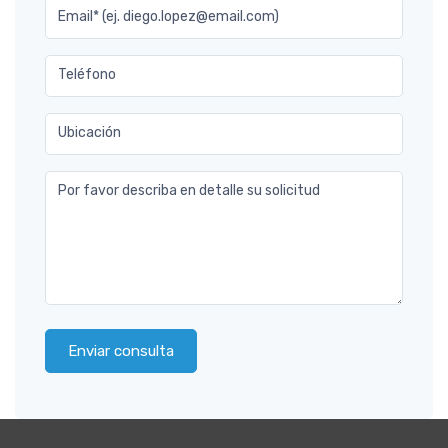
Email* (ej. diego.lopez@email.com)
Teléfono
Ubicación
Por favor describa en detalle su solicitud
Enviar consulta