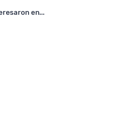
resaron en...