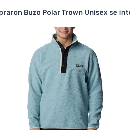
raron Buzo Polar Trown Unisex se inte