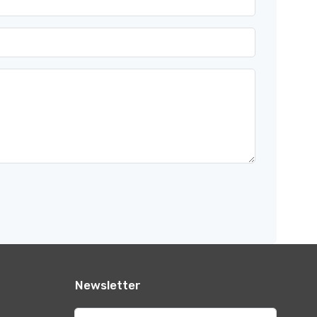
Newsletter