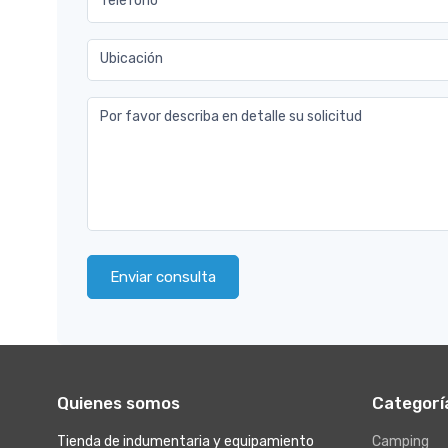
Teléfono
Ubicación
Por favor describa en detalle su solicitud
Enviar consulta
Quienes somos
Categorí
Tienda de indumentaria y equipamiento
Camping