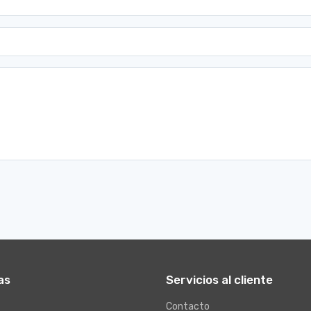
as
Servicios al cliente
Contacto