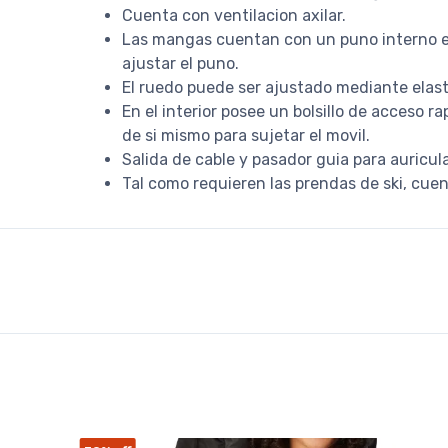
Cuenta con ventilacion axilar.
Las mangas cuentan con un puno interno ela
ajustar el puno.
El ruedo puede ser ajustado mediante elast
En el interior posee un bolsillo de acceso r
de si mismo para sujetar el movil.
Salida de cable y pasador guia para auricul
Tal como requieren las prendas de ski, cuen