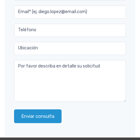
Email* (ej. diego.lopez@email.com)
Teléfono
Ubicación
Por favor describa en detalle su solicitud
Enviar consulta