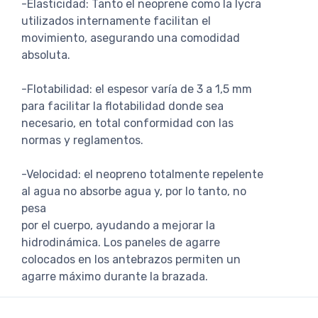
-Elasticidad: Tanto el neoprene como la lycra
utilizados internamente facilitan el
movimiento, asegurando una comodidad
absoluta.
-Flotabilidad: el espesor varía de 3 a 1,5 mm
para facilitar la flotabilidad donde sea
necesario, en total conformidad con las
normas y reglamentos.
-Velocidad: el neopreno totalmente repelente
al agua no absorbe agua y, por lo tanto, no
pesa
por el cuerpo, ayudando a mejorar la
hidrodinámica. Los paneles de agarre
colocados en los antebrazos permiten un
agarre máximo durante la brazada.