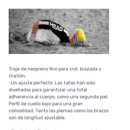
Traje de neopreno fino para crol, brazada y
triatlón.
-Un ajuste perfecto: Las tallas han sido
diseñadas para garantizar una total
adherencia al cuerpo, como una segunda piel.
Perfil de cuello bajo para una gran
comodidad. Tanto las piernas como los brazos
son de longitud ajustable.