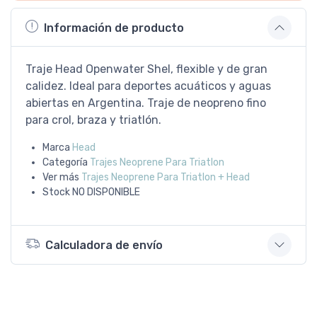
Información de producto
Traje Head Openwater Shel, flexible y de gran
calidez. Ideal para deportes acuáticos y aguas
abiertas en Argentina. Traje de neopreno fino
para crol, braza y triatlón.
Marca
Head
Categoría
Trajes Neoprene Para Triatlon
Ver más
Trajes Neoprene Para Triatlon + Head
Stock
NO DISPONIBLE
Calculadora de envío