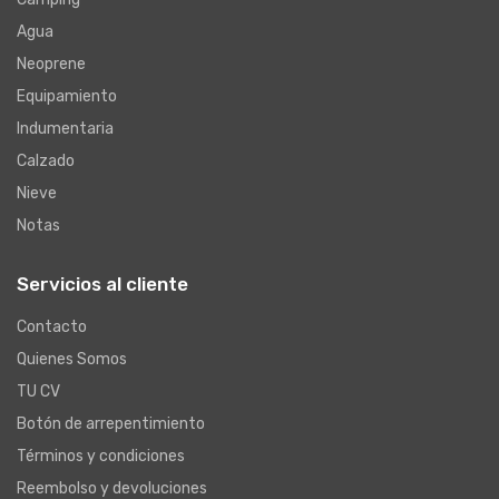
Agua
Neoprene
Equipamiento
Indumentaria
Calzado
Nieve
Notas
Servicios al cliente
Contacto
Quienes Somos
TU CV
Botón de arrepentimiento
Términos y condiciones
Reembolso y devoluciones