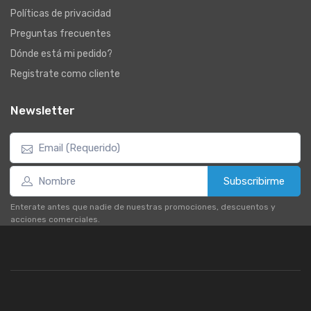
Políticas de privacidad
Preguntas frecuentes
Dónde está mi pedido?
Registrate como cliente
Newsletter
Subscribirme
Enterate antes que nadie de nuestras promociones, descuentos y
acciones comerciales.