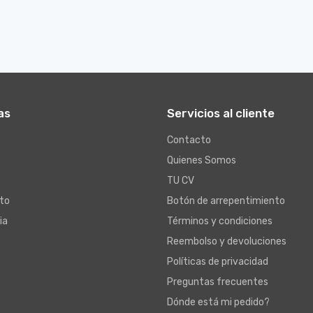
as
Servicios al cliente
Contacto
Quienes Somos
TU CV
to
Botón de arrepentimiento
ia
Términos y condiciones
Reembolso y devoluciones
Políticas de privacidad
Preguntas frecuentes
Dónde está mi pedido?