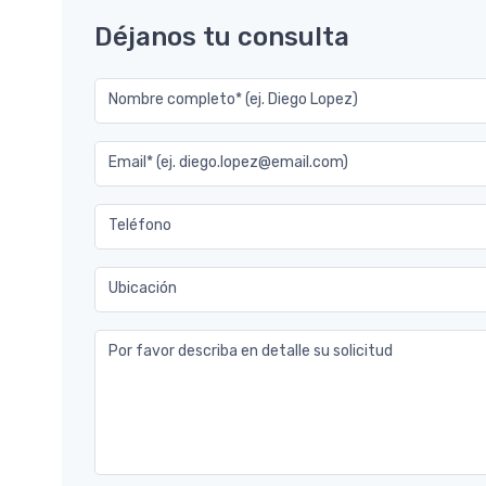
Déjanos tu consulta
Nombre completo* (ej. Diego Lopez)
Email* (ej. diego.lopez@email.com)
Teléfono
Ubicación
Por favor describa en detalle su solicitud