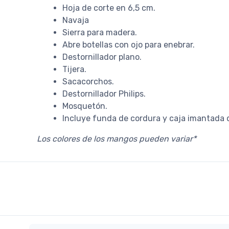
Hoja de corte en 6,5 cm.
Navaja
Sierra para madera.
Abre botellas con ojo para enebrar.
Destornillador plano.
Tijera.
Sacacorchos.
Destornillador Philips.
Mosquetón.
Incluye funda de cordura y caja imantada 
Los colores de los mangos pueden variar*