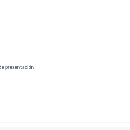
de presentación