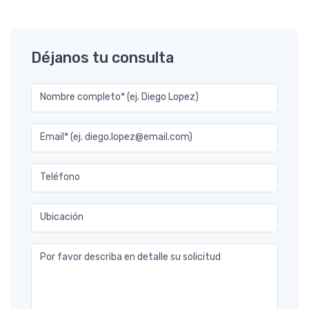
Déjanos tu consulta
Nombre completo* (ej. Diego Lopez)
Email* (ej. diego.lopez@email.com)
Teléfono
Ubicación
Por favor describa en detalle su solicitud