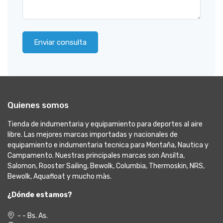
Enviar consulta
Quienes somos
Tienda de indumentaria y equipamiento para deportes al aire
libre. Las mejores marcas importadas y nacionales de
equipamiento e indumentaria tecnica para Montaña, Nautica y
Campamento. Nuestras principales marcas son Ansilta,
Salomon, Rooster Sailing, Bewolk, Columbia, Thermoskin, NRS,
Bewolk, Aquafloat y mucho màs.
¿Dónde estamos?
- - Bs. As.