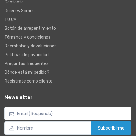
Contacto
Quienes Somos
TU CV
Botón de arrepentimiento
Términos y condiciones
Reembolso y devoluciones
Políticas de privacidad
Preguntas frecuentes
Dónde está mi pedido?
Registrate como cliente
Newsletter
Subscribirme