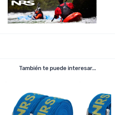
También te puede interesar...