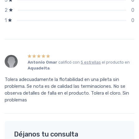
0
2
0
1
Antonio Omar
calificó con
5 estrellas
el producto en
Aquadelta
.
Tolera adecuadamente la flotabilidad en una pileta sin
problema. Se nota es de calidad las terminaciones. No se
observa detalles de falla en el producto. Tolera el cloro. Sin
problemas
Déjanos tu consulta