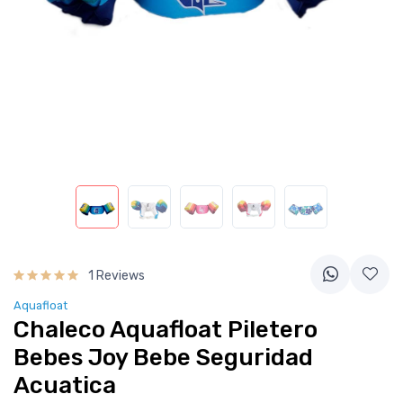
1 Reviews
Aquafloat
Chaleco Aquafloat Piletero
Bebes Joy Bebe Seguridad
Acuatica