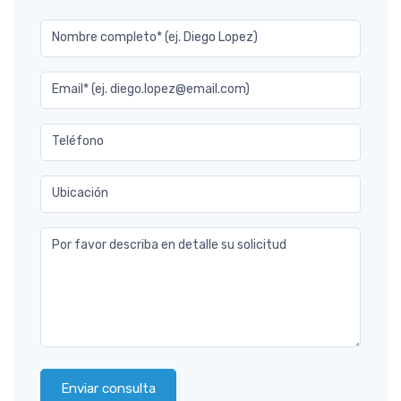
Nombre completo* (ej. Diego Lopez)
Email* (ej. diego.lopez@email.com)
Teléfono
Ubicación
Por favor describa en detalle su solicitud
Enviar consulta