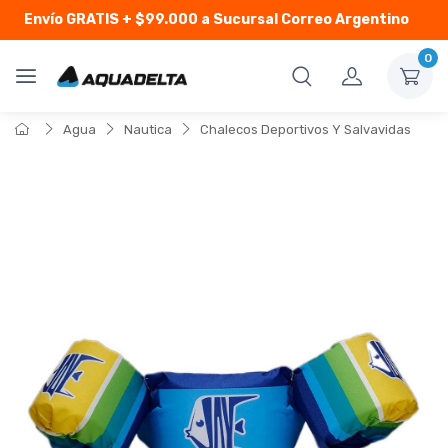
Envío GRATIS
+ $99.000 a Sucursal Correo Argentino
0
Agua
Nautica
Chalecos Deportivos Y Salvavidas