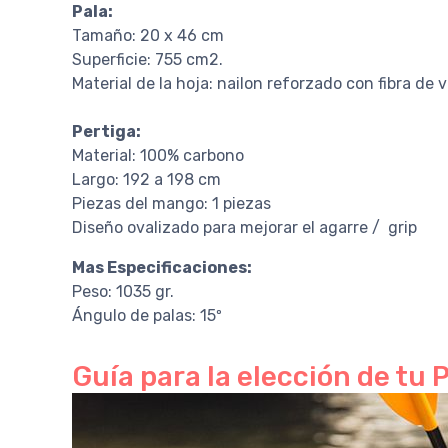
Pala:
Tamaño: 20 x 46 cm
Superficie: 755 cm2.
Material de la hoja: nailon reforzado con fibra de v
Pertiga:
Material: 100% carbono
Largo: 192 a 198 cm
Piezas del mango: 1 piezas
Diseño ovalizado para mejorar el agarre / grip
Mas Especificaciones:
Peso: 1035 gr.
Ángulo de palas: 15º
Guía para la elección de tu P