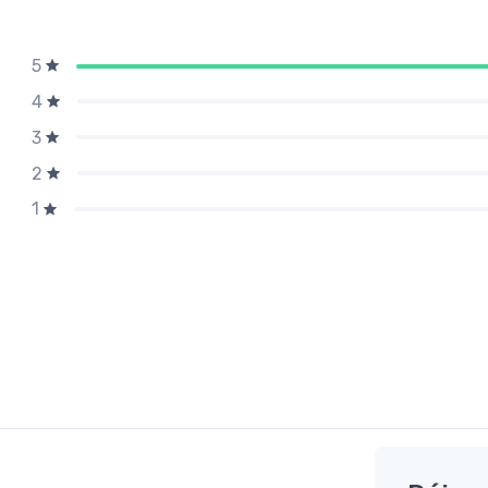
5
4
3
2
1