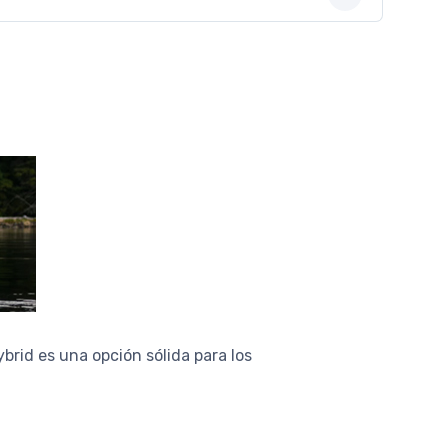
brid es una opción sólida para los