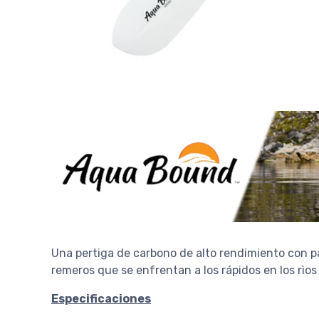
Una pertiga de carbono de alto rendimiento con pal
remeros que se enfrentan a los rápidos en los rìo
Especificaciones