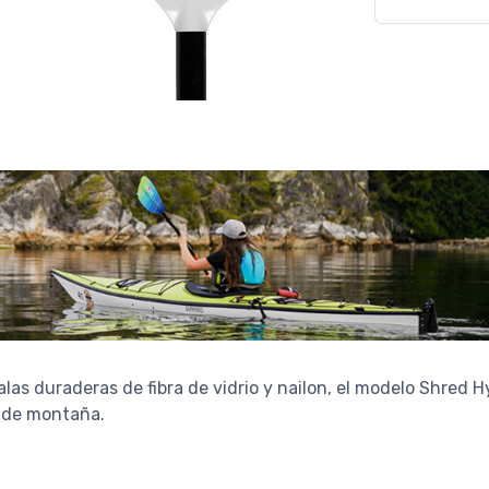
as duraderas de fibra de vidrio y nailon, el modelo Shred Hy
s de montaña.