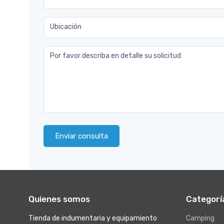
Ubicación
Por favor describa en detalle su solicitud
Enviar consulta
Quienes somos
Categorí
Tienda de indumentaria y equipamiento
Camping