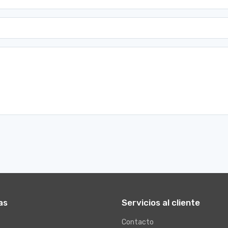
as
Servicios al cliente
Contacto