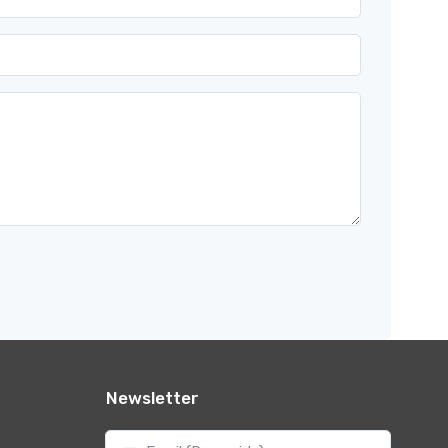
Newsletter