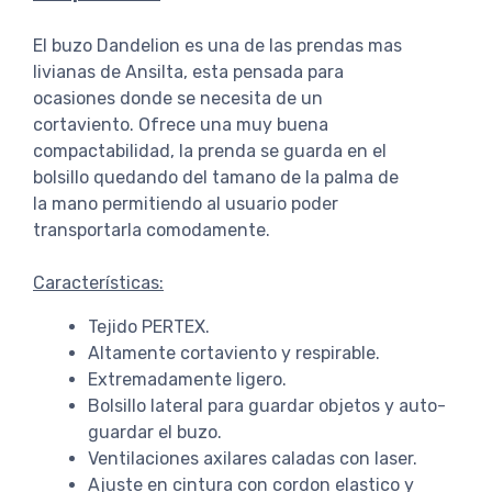
El buzo Dandelion es una de las prendas mas
livianas de Ansilta, esta pensada para
ocasiones donde se necesita de un
cortaviento. Ofrece una muy buena
compactabilidad, la prenda se guarda en el
bolsillo quedando del tamano de la palma de
la mano permitiendo al usuario poder
transportarla comodamente.
Características:
Tejido PERTEX.
Altamente cortaviento y respirable.
Extremadamente ligero.
Bolsillo lateral para guardar objetos y auto-
guardar el buzo.
Ventilaciones axilares caladas con laser.
Ajuste en cintura con cordon elastico y