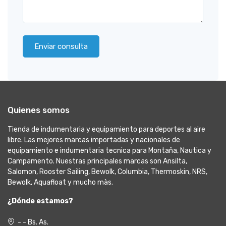
Enviar consulta
Quienes somos
Tienda de indumentaria y equipamiento para deportes al aire
libre. Las mejores marcas importadas y nacionales de
equipamiento e indumentaria tecnica para Montaña, Nautica y
Campamento. Nuestras principales marcas son Ansilta,
Salomon, Rooster Sailing, Bewolk, Columbia, Thermoskin, NRS,
Bewolk, Aquafloat y mucho màs.
¿Dónde estamos?
- - Bs. As.