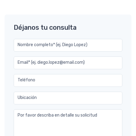
Déjanos tu consulta
Nombre completo* (ej. Diego Lopez)
Email* (ej. diego.lopez@email.com)
Teléfono
Ubicación
Por favor describa en detalle su solicitud