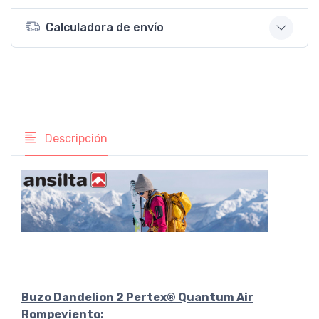
Calculadora de envío
Descripción
Buzo Dandelion 2 Pertex® Quantum Air
Rompeviento: