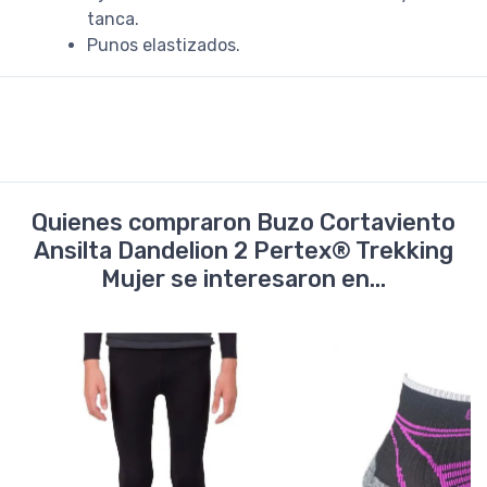
tanca.
Punos elastizados.
Quienes compraron Buzo Cortaviento
Ansilta Dandelion 2 Pertex® Trekking
Mujer se interesaron en...