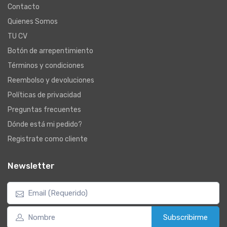
Contacto
Quienes Somos
TU CV
Botón de arrepentimiento
Términos y condiciones
Reembolso y devoluciones
Políticas de privacidad
Preguntas frecuentes
Dónde está mi pedido?
Registrate como cliente
Newsletter
Subscribirme