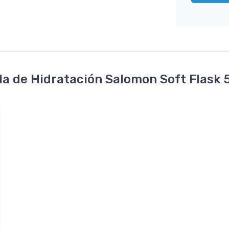
a de Hidratación Salomon Soft Flask 50