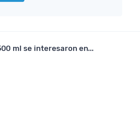
0 ml se interesaron en...