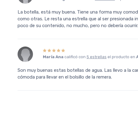
La botella, está muy buena. Tiene una forma muy comod
como otras. Le resta una estrella que al ser presionada
poco de su contenido, no mucho, pero no debería ocurrir
María Ana
calificó con
5 estrellas
el producto en
Son muy buenas estas botellas de agua. Las llevo a la ca
cómoda para llevar en el bolsillo de la remera.