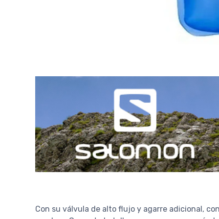
Con su válvula de alto flujo y agarre adicional, 