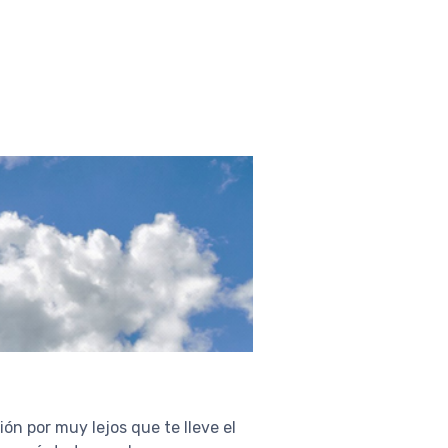
ón por muy lejos que te lleve el