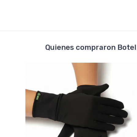
Quienes compraron Botell