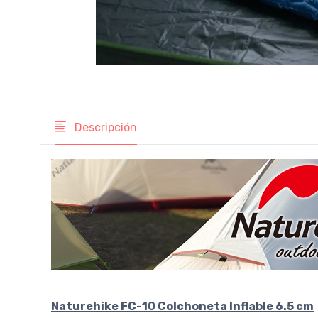
Descripción
Naturehike FC-10 Colchoneta Inflable 6.5 cm