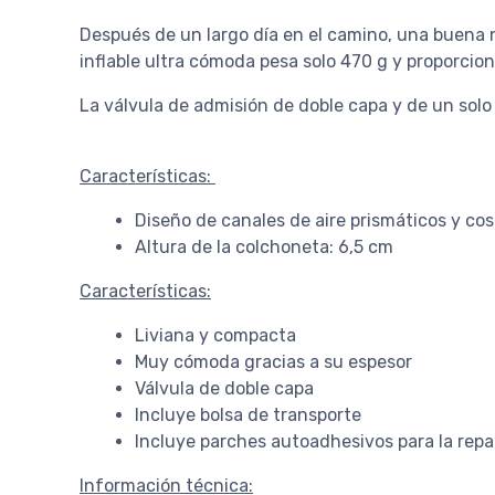
Después de un largo día en el camino, una buena
inflable ultra cómoda pesa solo 470 g y proporcio
La válvula de admisión de doble capa y de un solo s
Características:
Diseño de canales de aire prismáticos y c
Altura de la colchoneta: 6,5 cm
Características:
Liviana y compacta
Muy cómoda gracias a su espesor
Válvula de doble capa
Incluye bolsa de transporte
Incluye parches autoadhesivos para la repa
Información técnica: