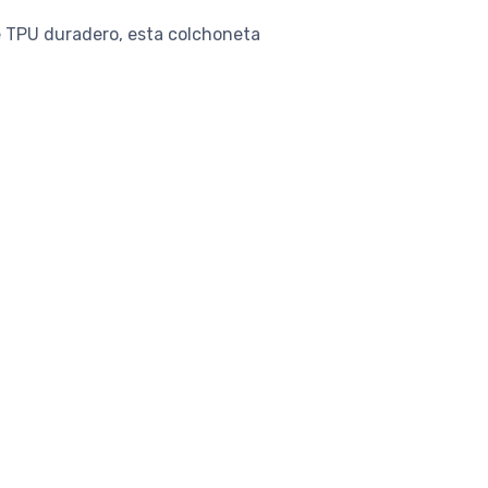
e TPU duradero, esta colchoneta