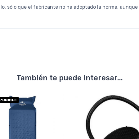
alo, sólo que el fabricante no ha adoptado la norma, aunque 
También te puede interesar...
SPONIBLE