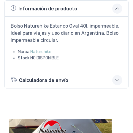
Información de producto
Bolso Naturehike Estanco Oval 40l, impermeable.
Ideal para viajes y uso diario en Argentina. Bolso
impermeable circular.
Marca
Naturehike
Stock
NO DISPONIBLE
Calculadora de envío