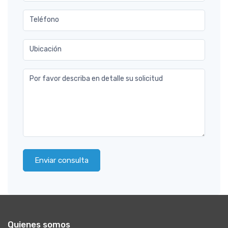
Teléfono
Ubicación
Por favor describa en detalle su solicitud
Enviar consulta
Quienes somos