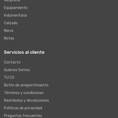
Neoprene
Equipamiento
Indumentaria
Calzado
Nieve
Notas
Servicios al cliente
Contacto
Quienes Somos
TU CV
Botón de arrepentimiento
Términos y condiciones
Reembolso y devoluciones
Políticas de privacidad
Preguntas frecuentes