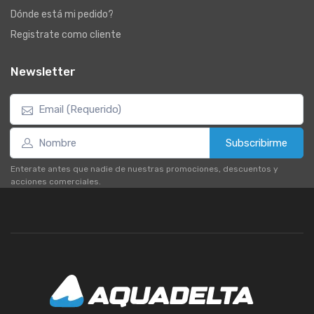
Dónde está mi pedido?
Registrate como cliente
Newsletter
Subscribirme
Enterate antes que nadie de nuestras promociones, descuentos y
acciones comerciales.