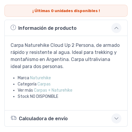
¡ Últimas
0
unidades disponibles !
Información de producto
Carpa Naturehike Cloud Up 2 Persona, de armado
rápido y resistente al agua. Ideal para trekking y
montañismo en Argentina. Carpa ultraliviana
ideal para dos personas.
Marca
Naturehike
Categoría
Carpas
Ver más
Carpas + Naturehike
Stock
NO DISPONIBLE
Calculadora de envío