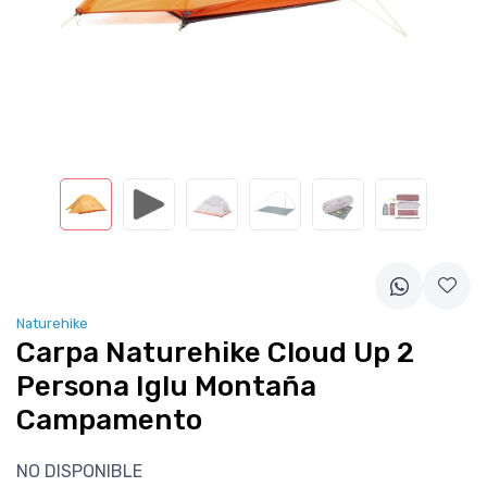
Naturehike
Carpa Naturehike Cloud Up 2
Persona Iglu Montaña
Campamento
NO DISPONIBLE