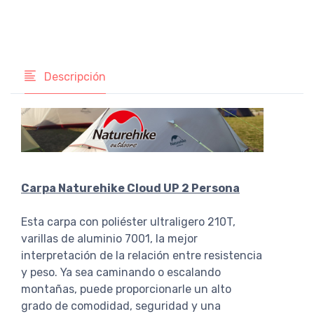
Descripción
Carpa Naturehike Cloud UP 2 Persona
Esta carpa con poliéster ultraligero 210T,
varillas de aluminio 7001, la mejor
interpretación de la relación entre resistencia
y peso. Ya sea caminando o escalando
montañas, puede proporcionarle un alto
grado de comodidad, seguridad y una