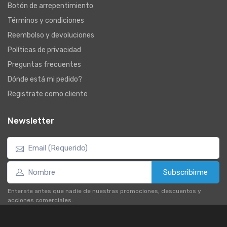
Botón de arrepentimiento
Términos y condiciones
Reembolso y devoluciones
Políticas de privacidad
Preguntas frecuentes
Dónde está mi pedido?
Registrate como cliente
Newsletter
Subscribirme
Enterate antes que nadie de nuestras promociones, descuentos y
acciones comerciales.