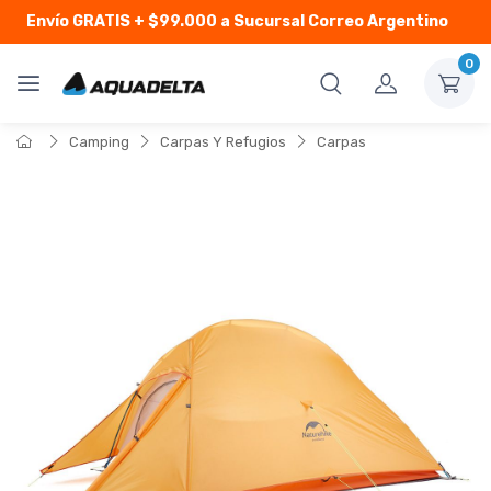
Envío GRATIS
+ $99.000 a Sucursal Correo Argentino
0
Camping
Carpas Y Refugios
Carpas