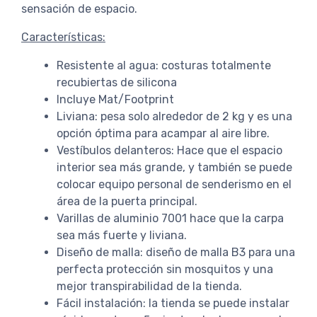
sensación de espacio.
Características:
Resistente al agua: costuras totalmente
recubiertas de silicona
Incluye Mat/Footprint
Liviana: pesa solo alrededor de 2 kg y es una
opción óptima para acampar al aire libre.
Vestíbulos delanteros: Hace que el espacio
interior sea más grande, y también se puede
colocar equipo personal de senderismo en el
área de la puerta principal.
Varillas de aluminio 7001 hace que la carpa
sea más fuerte y liviana.
Diseño de malla: diseño de malla B3 para una
perfecta protección sin mosquitos y una
mejor transpirabilidad de la tienda.
Fácil instalación: la tienda se puede instalar