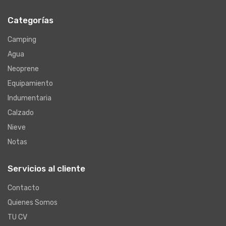
Categorías
Camping
Agua
Neoprene
Equipamiento
Indumentaria
Calzado
Nieve
Notas
Servicios al cliente
Contacto
Quienes Somos
TU CV