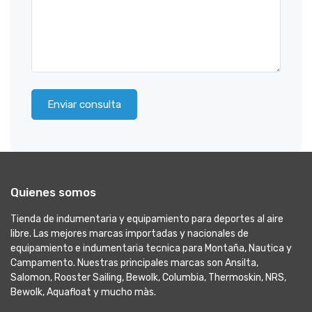
Enviar consulta
Quienes somos
Tienda de indumentaria y equipamiento para deportes al aire
libre. Las mejores marcas importadas y nacionales de
equipamiento e indumentaria tecnica para Montaña, Nautica y
Campamento. Nuestras principales marcas son Ansilta,
Salomon, Rooster Sailing, Bewolk, Columbia, Thermoskin, NRS,
Bewolk, Aquafloat y mucho màs.