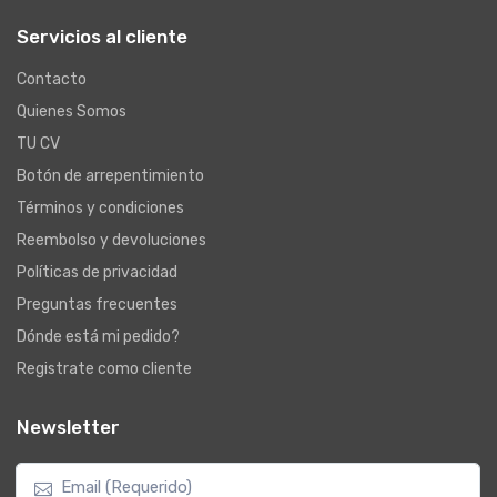
Servicios al cliente
Contacto
Quienes Somos
TU CV
Botón de arrepentimiento
Términos y condiciones
Reembolso y devoluciones
Políticas de privacidad
Preguntas frecuentes
Dónde está mi pedido?
Registrate como cliente
Newsletter