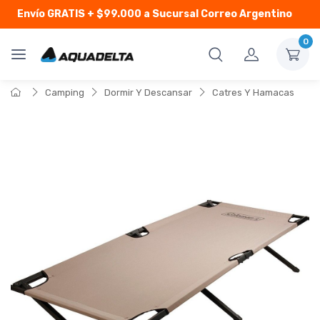
Envío GRATIS
+ $99.000 a Sucursal Correo Argentino
0
Camping
Dormir Y Descansar
Catres Y Hamacas