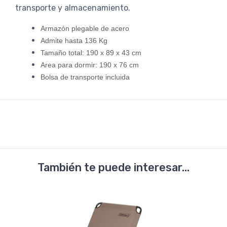
transporte y almacenamiento.
Armazón plegable de acero
Admite hasta 136 Kg
Tamaño total: 190 x 89 x 43 cm
Area para dormir: 190 x 76 cm
Bolsa de transporte incluida
También te puede interesar...