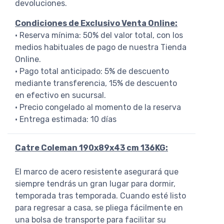
devoluciones.
Condiciones de Exclusivo Venta Online:
• Reserva mínima: 50% del valor total, con los
medios habituales de pago de nuestra Tienda
Online.
• Pago total anticipado: 5% de descuento
mediante transferencia, 15% de descuento
en efectivo en sucursal.
• Precio congelado al momento de la reserva
• Entrega estimada: 10 días
Catre Coleman 190x89x43 cm 136KG:
El marco de acero resistente asegurará que
siempre tendrás un gran lugar para dormir,
temporada tras temporada. Cuando esté listo
para regresar a casa, se pliega fácilmente en
una bolsa de transporte para facilitar su