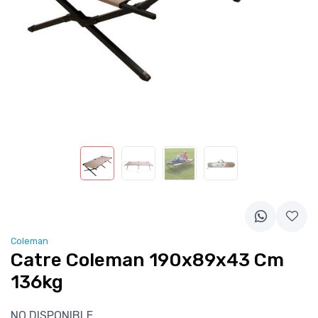
Coleman
Catre Coleman 190x89x43 Cm
136kg
NO DISPONIBLE