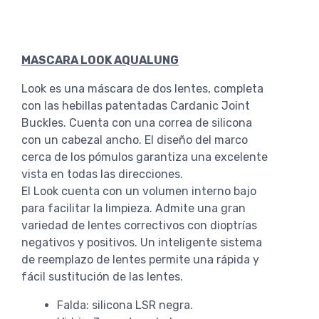
MASCARA LOOK AQUALUNG
Look es una máscara de dos lentes, completa
con las hebillas patentadas Cardanic Joint
Buckles. Cuenta con una correa de silicona
con un cabezal ancho. El diseño del marco
cerca de los pómulos garantiza una excelente
vista en todas las direcciones.
El Look cuenta con un volumen interno bajo
para facilitar la limpieza. Admite una gran
variedad de lentes correctivos con dioptrías
negativos y positivos. Un inteligente sistema
de reemplazo de lentes permite una rápida y
fácil sustitución de las lentes.
Falda: silicona LSR negra.