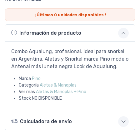
¡ Últimas
0
unidades disponibles !
Información de producto
Combo Aqualung, profesional. Ideal para snorkel
en Argentina. Aletas y Snorkel marca Pino modelo
Antenal más luneta negra Look de Aqualung.
Marca
Pino
Categoría
Aletas & Manoplas
Ver más
Aletas & Manoplas + Pino
Stock
NO DISPONIBLE
Calculadora de envío