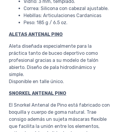
Vidrio: 3 mm, templado.
Correa: Silicona con cabezal ajustable.
Hebillas: Articulaciones Cardanicas
Peso: 185 g / 6.5 oz.
ALETAS ANTENAL PINO
Aleta diseñada especialmente para la
práctica tanto de buceo deportivo como
profesional gracias a su modelo de talón
abierto. Diseño de pala hidrodinámico y
simple.
Disponible en talle único.
SNORKEL ANTENAL PINO
El Snorkel Antenal de Pino está fabricado con
boquilla y cuerpo de goma natural. Trae
consigo además un sujeta máscaras flexible
que facilita la unión entre los elementos,