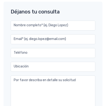
Déjanos tu consulta
Nombre completo* (ej. Diego Lopez)
Email* (ej. diego.lopez@email.com)
Teléfono
Ubicación
Por favor describa en detalle su solicitud