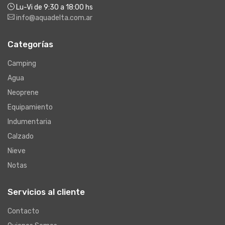
Lu-Vi de 9:30 a 18:00 hs
info@aquadelta.com.ar
Categorías
Camping
Agua
Neoprene
Equipamiento
Indumentaria
Calzado
Nieve
Notas
Servicios al cliente
Contacto