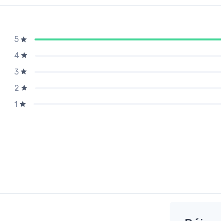
5
4
3
2
1