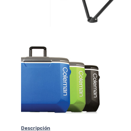
Descripción