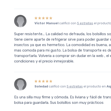
Victor Manuel
calificó con
5 estrellas
el product
Super resistente... La calidad no defrauda, los bolsillos so
tiene cierre aparte de refrigerar sirve para poder guardar
insectos ya que es hermetico. La comodidad es buena, 
mas comoda para mi gusto. La bolsa de transporte es de 
transportarla. Volveria a comprar sin dudar en la web , el
condiciones y el precio inmejorable.
Soledad
calificó con
5 estrellas
el producto en
Aq
Es una silla muy firme y cómoda. Es liviana y fácil de tra
bolsa para guardarla. Sus bolsillos son muy prácticos