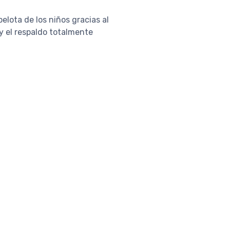
elota de los niños gracias al
 y el respaldo totalmente