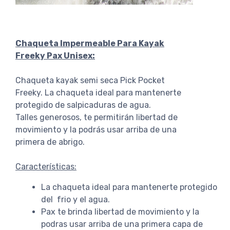
Chaqueta Impermeable Para Kayak
Freeky Pax Unisex:
Chaqueta kayak semi seca Pick Pocket
Freeky. La chaqueta ideal para mantenerte
protegido de salpicaduras de agua.
Talles generosos, te permitirán libertad de
movimiento y la podrás usar arriba de una
primera de abrigo.
Características:
La chaqueta ideal para mantenerte protegido
del frio y el agua.
Pax te brinda libertad de movimiento y la
podras usar arriba de una primera capa de