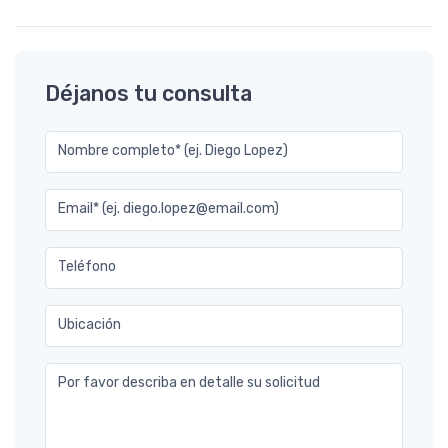
Déjanos tu consulta
Nombre completo* (ej. Diego Lopez)
Email* (ej. diego.lopez@email.com)
Teléfono
Ubicación
Por favor describa en detalle su solicitud