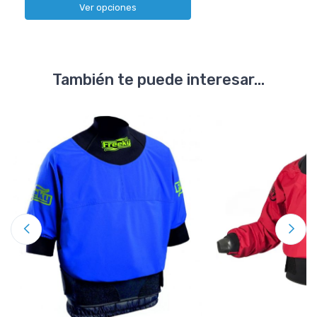
Ver opciones
También te puede interesar...