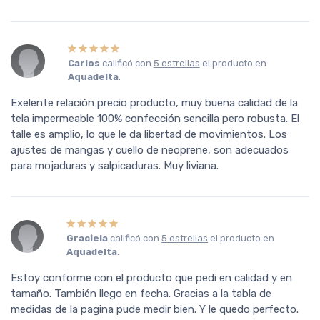
Carlos
calificó con
5 estrellas
el producto en
Aquadelta
.
Exelente relación precio producto, muy buena calidad de la
tela impermeable 100% confección sencilla pero robusta. El
talle es amplio, lo que le da libertad de movimientos. Los
ajustes de mangas y cuello de neoprene, son adecuados
para mojaduras y salpicaduras. Muy liviana.
Graciela
calificó con
5 estrellas
el producto en
Aquadelta
.
Estoy conforme con el producto que pedi en calidad y en
tamaño. También llego en fecha. Gracias a la tabla de
medidas de la pagina pude medir bien. Y le quedo perfecto.