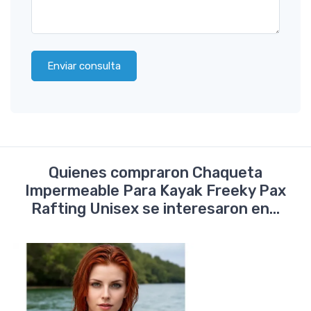
Enviar consulta
Quienes compraron Chaqueta
Impermeable Para Kayak Freeky Pax
Rafting Unisex se interesaron en...