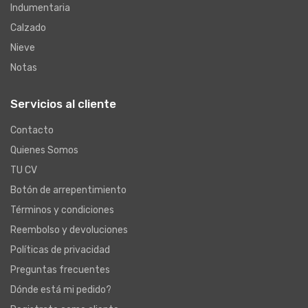
Indumentaria
Calzado
Nieve
Notas
Servicios al cliente
Contacto
Quienes Somos
TU CV
Botón de arrepentimiento
Términos y condiciones
Reembolso y devoluciones
Políticas de privacidad
Preguntas frecuentes
Dónde está mi pedido?