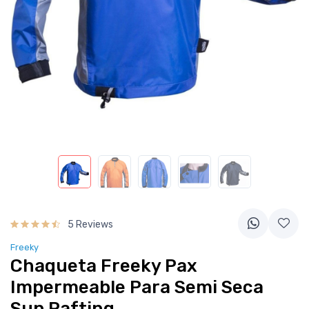
5 Reviews
Freeky
Chaqueta Freeky Pax
Impermeable Para Semi Seca
Sup Rafting