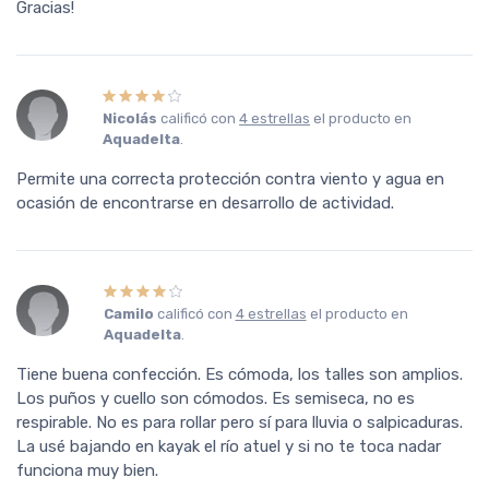
Gracias!
Nicolás
calificó con
4 estrellas
el producto en
Aquadelta
.
Permite una correcta protección contra viento y agua en
ocasión de encontrarse en desarrollo de actividad.
Camilo
calificó con
4 estrellas
el producto en
Aquadelta
.
Tiene buena confección. Es cómoda, los talles son amplios.
Los puños y cuello son cómodos. Es semiseca, no es
respirable. No es para rollar pero sí para lluvia o salpicaduras.
La usé bajando en kayak el río atuel y si no te toca nadar
funciona muy bien.