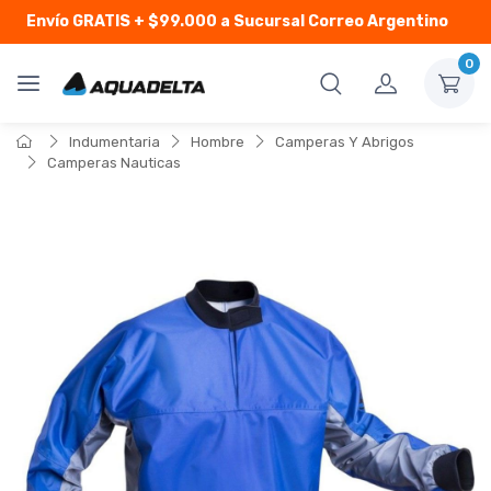
Envío GRATIS
+ $99.000 a Sucursal Correo Argentino
0
Indumentaria
Hombre
Camperas Y Abrigos
Camperas Nauticas