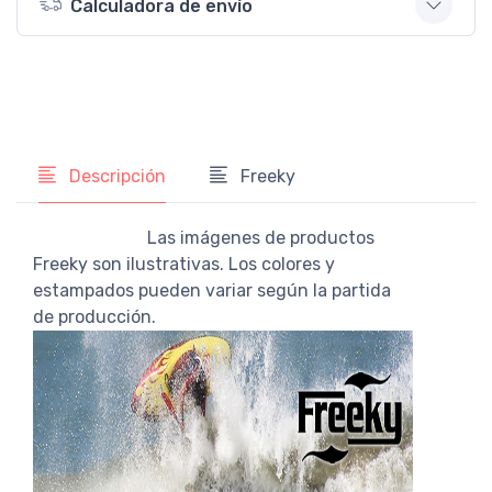
Calculadora de envío
Descripción
Freeky
Las imágenes de productos
Freeky son ilustrativas. Los colores y
estampados pueden variar según la partida
de producción.