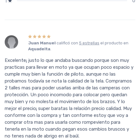
0
1
Juan Manuel
calificó con
5 estrellas
el producto en
Aquadelta
.
Excelente¡ justo lo que andaba buscando porque son muy
practicas para llevar en moto ya que ocupan poco espacio y
cumple muy bien la función de piloto, aunque no las
probamos todavía se nota la calidad de la tela. Compramos
2 talles mas para poder usarlas arriba de las camperas con
protección. Un poco incomodo para colocar pero quedan
muy bien y no molesta el movimiento de los brazos. Y lo
mejor el precio¡ super baratas la relación precio calidad. Muy
conforme con la compra y tan conforme estoy que voy a
comprar otra mas para usarla como rompeviento para
tenerla en la moto cuando pegan esos cambios bruscos y
no tenes nada de abrigo en al baúl.